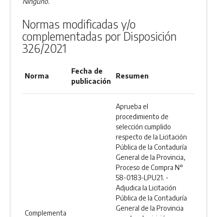
Ninguno.
Normas modificadas y/o
complementadas por Disposición
326/2021
Fecha de
Norma
Resumen
publicación
Aprueba el
procedimiento de
selección cumplido
respecto de la Licitación
Pública de la Contaduría
General de la Provincia,
Proceso de Compra N°
58-0183-LPU21. -
Adjudica la Licitación
Pública de la Contaduría
General de la Provincia
Complementa