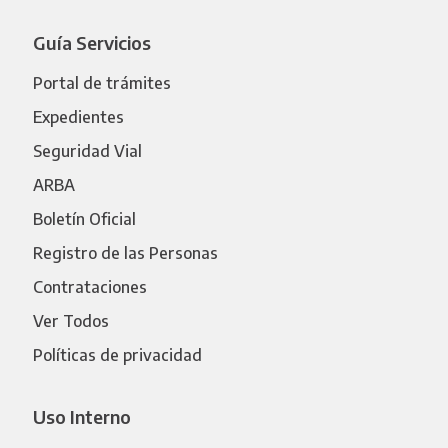
Guía Servicios
Portal de trámites
Expedientes
Seguridad Vial
ARBA
Boletín Oficial
Registro de las Personas
Contrataciones
Ver Todos
Políticas de privacidad
Uso Interno