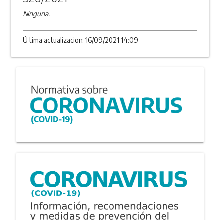
Ninguna.
Última actualizacion: 16/09/2021 14:09