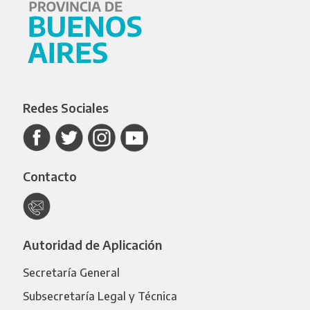
Redes Sociales
Contacto
Autoridad de Aplicación
Secretaría General
Subsecretaría Legal y Técnica