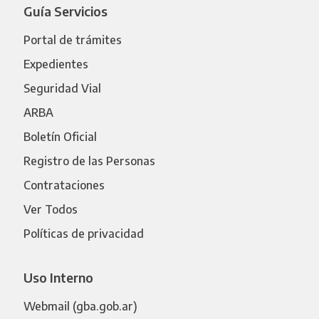
Guía Servicios
Portal de trámites
Expedientes
Seguridad Vial
ARBA
Boletín Oficial
Registro de las Personas
Contrataciones
Ver Todos
Políticas de privacidad
Uso Interno
Webmail (gba.gob.ar)