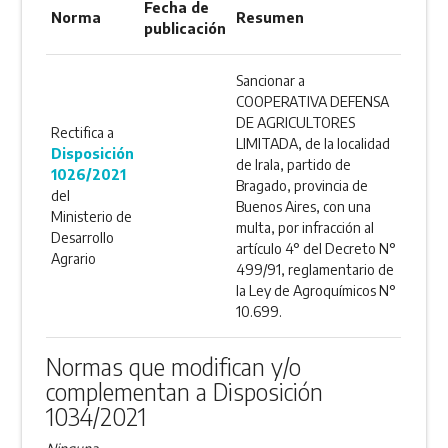
Fecha de
Norma
Resumen
publicación
Sancionar a
COOPERATIVA DEFENSA
DE AGRICULTORES
Rectifica a
LIMITADA, de la localidad
Disposición
de Irala, partido de
1026/2021
Bragado, provincia de
del
Buenos Aires, con una
Ministerio de
multa, por infracción al
Desarrollo
artículo 4° del Decreto N°
Agrario
499/91, reglamentario de
la Ley de Agroquímicos N°
10.699.
Normas que modifican y/o
complementan a Disposición
1034/2021