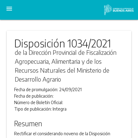
menu
Disposición 1034/2021
de la Dirección Provincial de Fiscalización
Agropecuaria, Alimentaria y de los
Recursos Naturales del Ministerio de
Desarrollo Agrario
Fecha de promulgación:
24/09/2021
Fecha de publicación:
Número de Boletín Oficial:
Tipo de publicación:
Integra
Resumen
Rectificar el considerando noveno de la Disposición