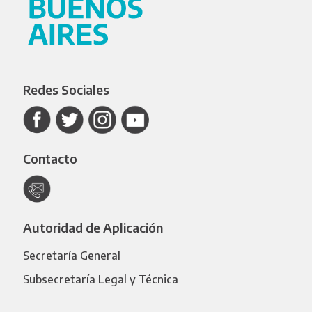
Redes Sociales
Contacto
Autoridad de Aplicación
Secretaría General
Subsecretaría Legal y Técnica