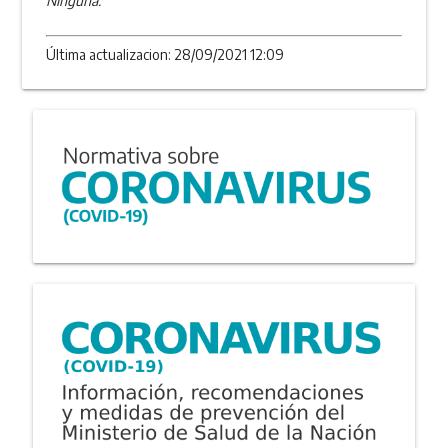
Ninguna.
Última actualizacion: 28/09/2021 12:09