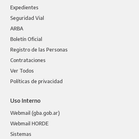
Expedientes
Seguridad Vial
ARBA
Boletín Oficial
Registro de las Personas
Contrataciones
Ver Todos
Políticas de privacidad
Uso Interno
Webmail (gba.gob.ar)
Webmail HORDE
Sistemas