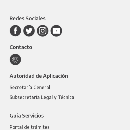
Redes Sociales
Contacto
Autoridad de Aplicación
Secretaría General
Subsecretaría Legal y Técnica
Guía Servicios
Portal de trámites