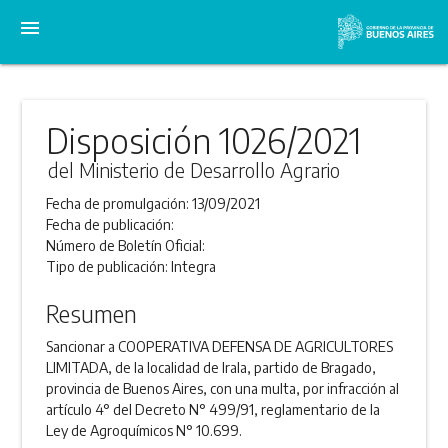
menu
Disposición 1026/2021
del Ministerio de Desarrollo Agrario
Fecha de promulgación:
13/09/2021
Fecha de publicación:
Número de Boletín Oficial:
Tipo de publicación:
Integra
Resumen
Sancionar a COOPERATIVA DEFENSA DE AGRICULTORES
LIMITADA, de la localidad de Irala, partido de Bragado,
provincia de Buenos Aires, con una multa, por infracción al
artículo 4° del Decreto N° 499/91, reglamentario de la
Ley de Agroquímicos N° 10.699.