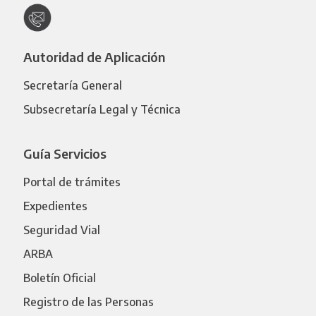
Autoridad de Aplicación
Secretaría General
Subsecretaría Legal y Técnica
Guía Servicios
Portal de trámites
Expedientes
Seguridad Vial
ARBA
Boletín Oficial
Registro de las Personas