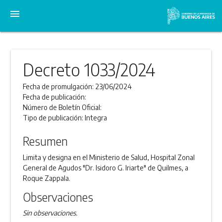
menu
Decreto 1033/2024
Fecha de promulgación:
23/06/2024
Fecha de publicación:
Número de Boletín Oficial:
Tipo de publicación:
Integra
Resumen
Limita y designa en el Ministerio de Salud, Hospital Zonal
General de Agudos "Dr. Isidoro G. Iriarte" de Quilmes, a
Roque Zappala.
Observaciones
Sin observaciones.