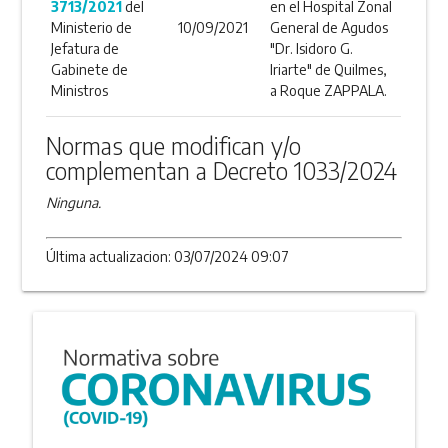
3713/2021
del
en el Hospital Zonal
Ministerio de
10/09/2021
General de Agudos
Jefatura de
"Dr. Isidoro G.
Gabinete de
Iriarte" de Quilmes,
Ministros
a Roque ZAPPALA.
Normas que modifican y/o
complementan a Decreto 1033/2024
Ninguna.
Última actualizacion: 03/07/2024 09:07