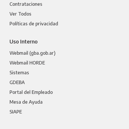
Contrataciones
Ver Todos
Políticas de privacidad
Uso Interno
Webmail (gba.gob.ar)
Webmail HORDE
Sistemas
GDEBA
Portal del Empleado
Mesa de Ayuda
SIAPE