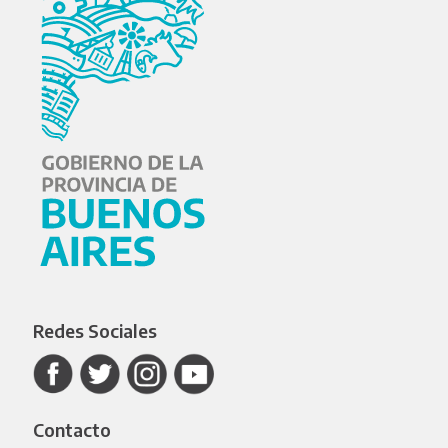
Redes Sociales
Contacto