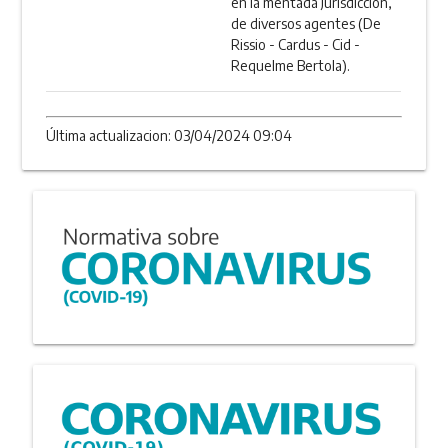
en la mentada Jurisdicción,
de diversos agentes (De
Rissio - Cardus - Cid -
Requelme Bertola).
Última actualizacion: 03/04/2024 09:04