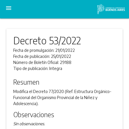
menu
Decreto 53/2022
Fecha de promulgación:
21/01/2022
Fecha de publicación:
25/01/2022
Número de Boletín Oficial:
29188
Tipo de publicación:
Integra
Resumen
Modifica el Decreto 77/2020 (Ref. Estructura Orgánico-
Funcional del Organismo Provincial de la Niñez y
Adolescencia).
Observaciones
Sin observaciones.