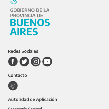
Redes Sociales
Contacto
Autoridad de Aplicación