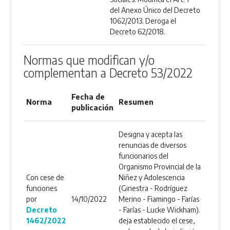
del Anexo Único del Decreto
1062/2013. Deroga el
Decreto 62/2018.
Normas que modifican y/o
complementan a Decreto 53/2022
Fecha de
Norma
Resumen
publicación
Designa y acepta las
renuncias de diversos
funcionarios del
Organismo Provincial de la
Con cese de
Niñez y Adolescencia
funciones
(Ginestra - Rodríguez
por
14/10/2022
Merino - Fiamingo - Farías
Decreto
- Farías - Lucke Wickham).
1462/2022
deja establecido el cese,