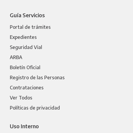
Guía Servicios
Portal de trámites
Expedientes
Seguridad Vial
ARBA
Boletín Oficial
Registro de las Personas
Contrataciones
Ver Todos
Políticas de privacidad
Uso Interno