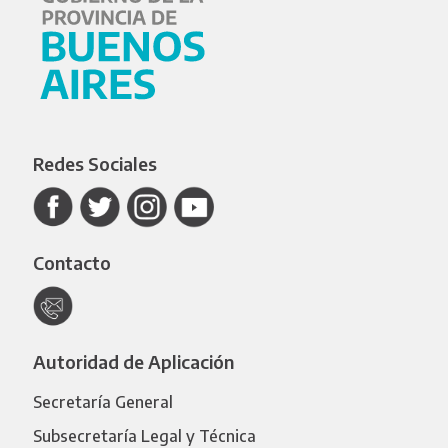
Redes Sociales
Contacto
Autoridad de Aplicación
Secretaría General
Subsecretaría Legal y Técnica