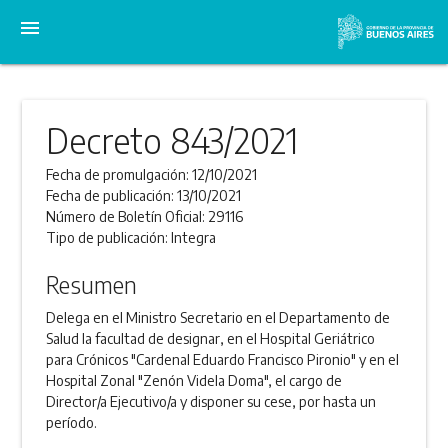
menu
Decreto 843/2021
Fecha de promulgación:
12/10/2021
Fecha de publicación:
13/10/2021
Número de Boletín Oficial:
29116
Tipo de publicación:
Integra
Resumen
Delega en el Ministro Secretario en el Departamento de
Salud la facultad de designar, en el Hospital Geriátrico
para Crónicos "Cardenal Eduardo Francisco Pironio" y en el
Hospital Zonal "Zenón Videla Doma", el cargo de
Director/a Ejecutivo/a y disponer su cese, por hasta un
período.