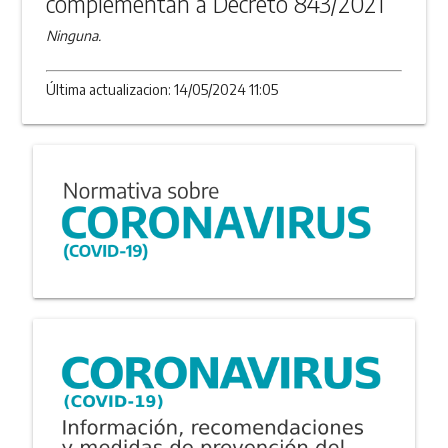
complementan a Decreto 843/2021
Ninguna.
Última actualizacion: 14/05/2024 11:05