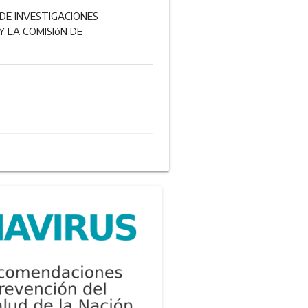
DE INVESTIGACIONES
Y LA COMISIóN DE