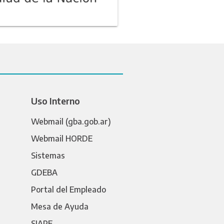
Uso Interno
Webmail (gba.gob.ar)
Webmail HORDE
Sistemas
GDEBA
Portal del Empleado
Mesa de Ayuda
SIAPE