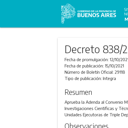
Decreto 838/2
Fecha de promulgación:
12/10/202
Fecha de publicación:
15/10/2021
Número de Boletín Oficial:
29118
Tipo de publicación:
Integra
Resumen
Aprueba la Adenda al Convenio Mar
Investigaciones Científicas y Téc
Unidades Ejecutoras de Triple Dep
Observaciones