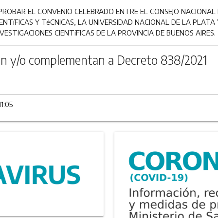
PROBAR EL CONVENIO CELEBRADO ENTRE EL CONSEJO NACIONAL 
IENTíFICAS Y TéCNICAS, LA UNIVERSIDAD NACIONAL DE LA PLATA 
NVESTIGACIONES CIENTíFICAS DE LA PROVINCIA DE BUENOS AIRES.
n y/o complementan a Decreto 838/2021
11:05