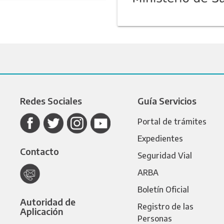
Redes Sociales
Guía Servicios
Portal de trámites
Expedientes
Contacto
Seguridad Vial
ARBA
Boletín Oficial
Autoridad de
Registro de las
Aplicación
Personas