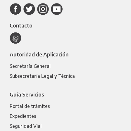
Contacto
Autoridad de Aplicación
Secretaría General
Subsecretaría Legal y Técnica
Guía Servicios
Portal de trámites
Expedientes
Seguridad Vial