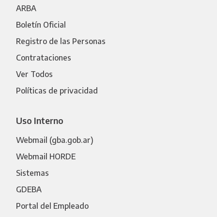
ARBA
Boletín Oficial
Registro de las Personas
Contrataciones
Ver Todos
Políticas de privacidad
Uso Interno
Webmail (gba.gob.ar)
Webmail HORDE
Sistemas
GDEBA
Portal del Empleado