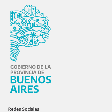
Redes Sociales