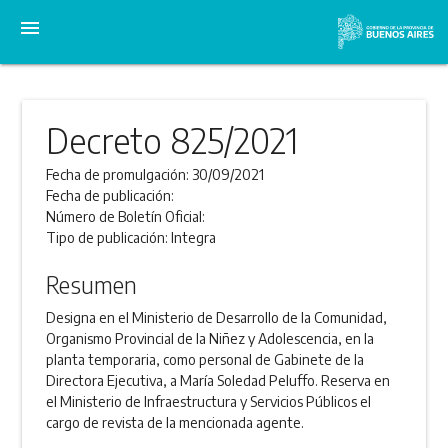
menu
Decreto 825/2021
Fecha de promulgación:
30/09/2021
Fecha de publicación:
Número de Boletín Oficial:
Tipo de publicación:
Integra
Resumen
Designa en el Ministerio de Desarrollo de la Comunidad,
Organismo Provincial de la Niñez y Adolescencia, en la
planta temporaria, como personal de Gabinete de la
Directora Ejecutiva, a María Soledad Peluffo. Reserva en
el Ministerio de Infraestructura y Servicios Públicos el
cargo de revista de la mencionada agente.