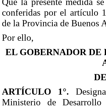
Que la presente medida se 
conferidas por el artículo
de la Provincia de Buenos A
Por ello,
EL GOBERNADOR DE 
D
ARTÍCULO 1°.
Designar
Ministerio de Desarroll