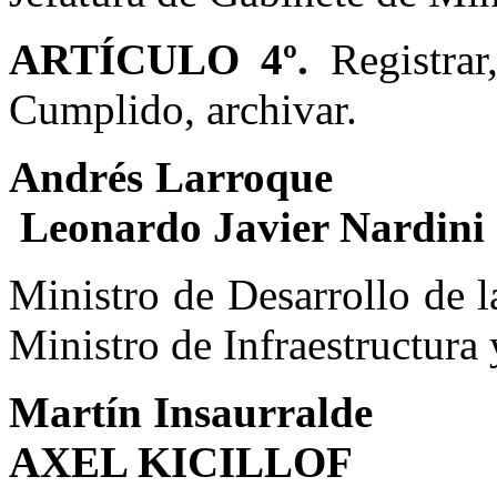
ARTÍCULO 4º.
Registrar
Cumplido, archivar.
Andrés
Leonardo Javier Nardini
Ministro de Desar
Ministro de Infraestructura
Martín I
AXEL KICILLOF