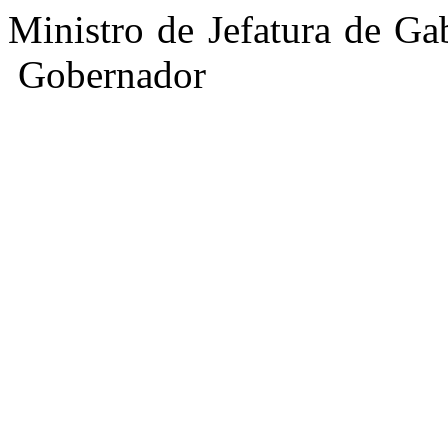
Ministro de Jefatura
Gobernador