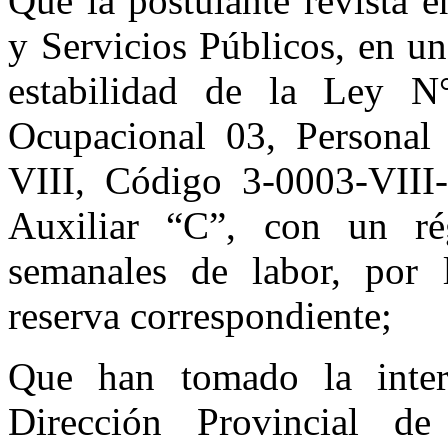
Que la postulante revista e
y Servicios Públicos, en u
estabilidad de la Ley N
Ocupacional 03, Personal 
VIII, Código 3-0003-VIII-
Auxiliar “C”, con un ré
semanales de labor, por 
reserva correspondiente;
Que han tomado la inter
Dirección Provincial de