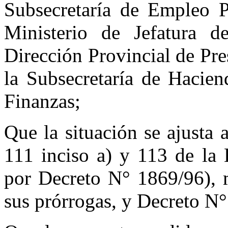
Subsecretaría de Empleo P
Ministerio de Jefatura d
Dirección Provincial de Pr
la Subsecretaría de Hacien
Finanzas;
Que la situación se ajusta a
111 inciso a) y 113 de la
por Decreto N° 1869/96), 
sus prórrogas, y Decreto N