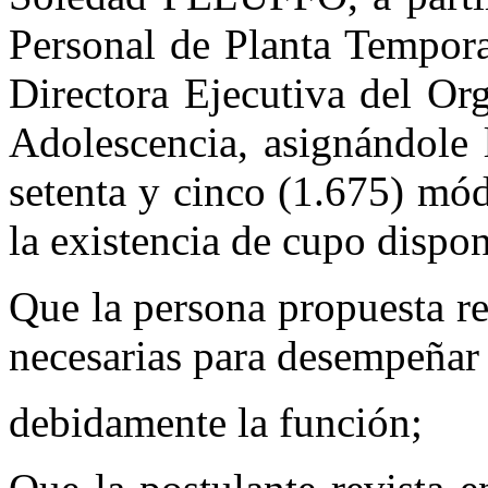
Personal de Planta Tempora
Directora Ejecutiva del Or
Adolescencia, asignándole 
setenta y cinco (1.675) mó
la existencia de cupo dispon
Que la persona propuesta r
necesarias para desempeñar
debidamente la función;