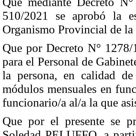
Que mediante Decreto N° 
510/2021 se aprobó la est
Organismo Provincial de la
Que por Decreto N° 1278/1
para el Personal de Gabinete
la persona, en calidad de
módulos mensuales en funci
funcionario/a al/a la que asi
Que por el presente se pr
Soledad PELUFFO, a parti