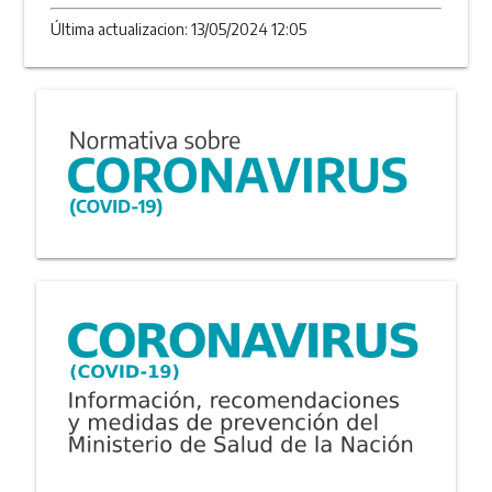
Última actualizacion: 13/05/2024 12:05