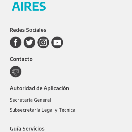
Redes Sociales
Contacto
Autoridad de Aplicación
Secretaría General
Subsecretaría Legal y Técnica
Guía Servicios