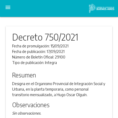
menu
Decreto 750/2021
Fecha de promulgación:
15/09/2021
Fecha de publicación:
17/09/2021
Número de Boletín Oficial:
29100
Tipo de publicación:
Integra
Resumen
Designa en el Organismo Provincial de Integración Social y
Urbana, en la planta temporaria, como personal
transitorio mensualizado, a Hugo Oscar Olguín.
Observaciones
Sin observaciones.