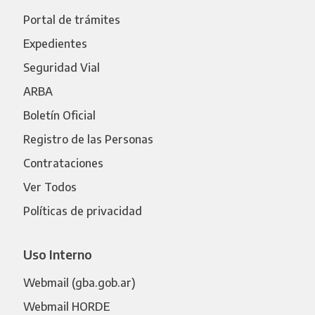
Portal de trámites
Expedientes
Seguridad Vial
ARBA
Boletín Oficial
Registro de las Personas
Contrataciones
Ver Todos
Políticas de privacidad
Uso Interno
Webmail (gba.gob.ar)
Webmail HORDE