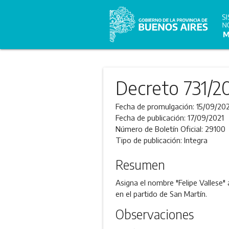
Decreto 731/2
Fecha de promulgación:
15/09/202
Fecha de publicación:
17/09/2021
Número de Boletín Oficial:
29100
Tipo de publicación:
Integra
Resumen
Asigna el nombre "Felipe Vallese"
en el partido de San Martín.
Observaciones