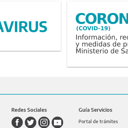
Redes Sociales
Guía Servicios
Portal de trámites