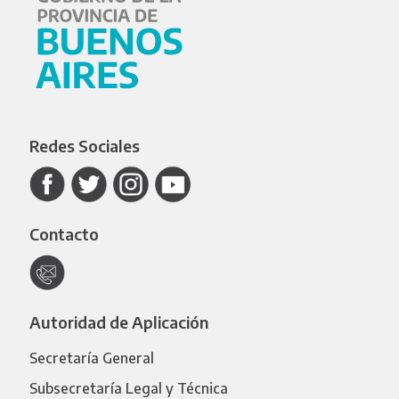
Redes Sociales
Contacto
Autoridad de Aplicación
Secretaría General
Subsecretaría Legal y Técnica