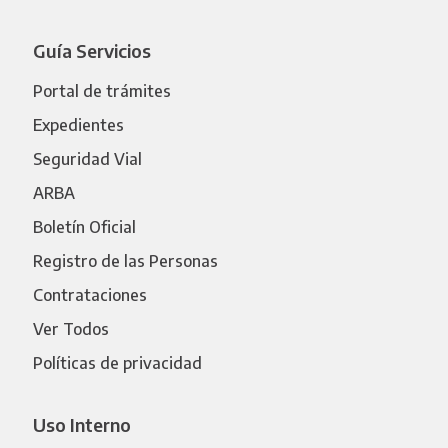
Guía Servicios
Portal de trámites
Expedientes
Seguridad Vial
ARBA
Boletín Oficial
Registro de las Personas
Contrataciones
Ver Todos
Políticas de privacidad
Uso Interno