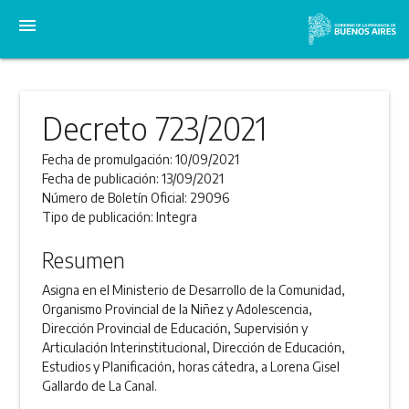
menu
Decreto 723/2021
Fecha de promulgación:
10/09/2021
Fecha de publicación:
13/09/2021
Número de Boletín Oficial:
29096
Tipo de publicación:
Integra
Resumen
Asigna en el Ministerio de Desarrollo de la Comunidad,
Organismo Provincial de la Niñez y Adolescencia,
Dirección Provincial de Educación, Supervisión y
Articulación Interinstitucional, Dirección de Educación,
Estudios y Planificación, horas cátedra, a Lorena Gisel
Gallardo de La Canal.