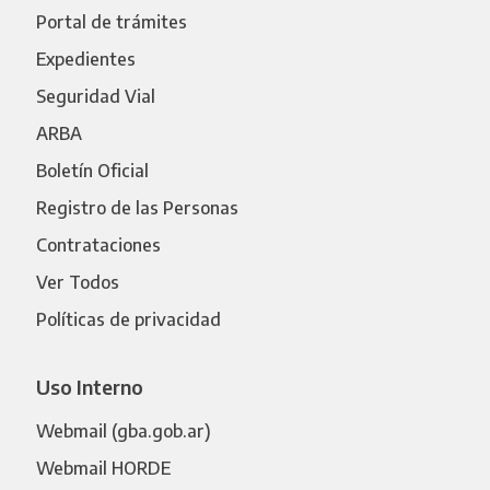
Portal de trámites
Expedientes
Seguridad Vial
ARBA
Boletín Oficial
Registro de las Personas
Contrataciones
Ver Todos
Políticas de privacidad
Uso Interno
Webmail (gba.gob.ar)
Webmail HORDE