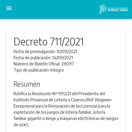
menu
Decreto 711/2021
Fecha de promulgación:
10/09/2021
Fecha de publicación:
14/09/2021
Número de Boletín Oficial:
29097
Tipo de publicación:
Integra
Resumen
Ratifica la Resolución Nº 992/21 del Presidente del
Instituto Provincial de Lotería y Casinos (Ref. Régimen
Excepcional para la Renovación de las Licencias para la
explotación de los juegos de lotería familiar, lotería
familiar gigante o bingo y máquinas electrónicas de juegos
de azar).