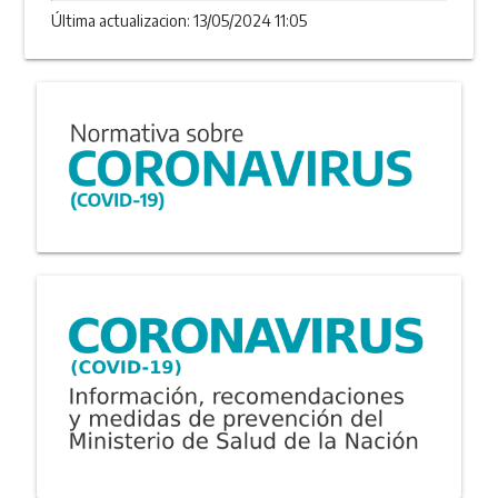
Última actualizacion: 13/05/2024 11:05