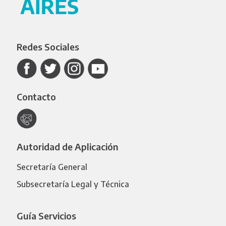
Redes Sociales
Contacto
Autoridad de Aplicación
Secretaría General
Subsecretaría Legal y Técnica
Guía Servicios