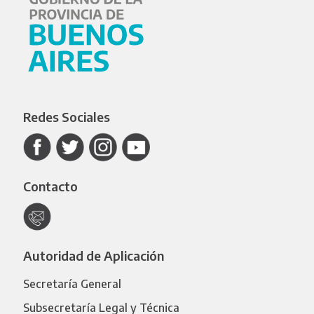
Redes Sociales
Contacto
Autoridad de Aplicación
Secretaría General
Subsecretaría Legal y Técnica