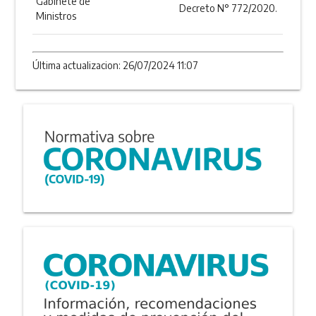
Gabinete de
Decreto N° 772/2020.
Ministros
Última actualizacion: 26/07/2024 11:07