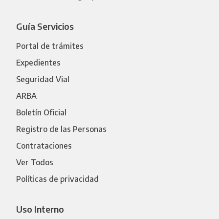
Guía Servicios
Portal de trámites
Expedientes
Seguridad Vial
ARBA
Boletín Oficial
Registro de las Personas
Contrataciones
Ver Todos
Políticas de privacidad
Uso Interno