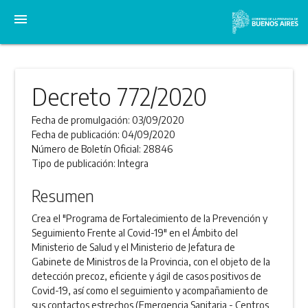
menu
Decreto 772/2020
Fecha de promulgación:
03/09/2020
Fecha de publicación:
04/09/2020
Número de Boletín Oficial:
28846
Tipo de publicación:
Integra
Resumen
Crea el "Programa de Fortalecimiento de la Prevención y
Seguimiento Frente al Covid-19" en el Ámbito del
Ministerio de Salud y el Ministerio de Jefatura de
Gabinete de Ministros de la Provincia, con el objeto de la
detección precoz, eficiente y ágil de casos positivos de
Covid-19, así como el seguimiento y acompañamiento de
sus contactos estrechos (Emergencia Sanitaria - Centros