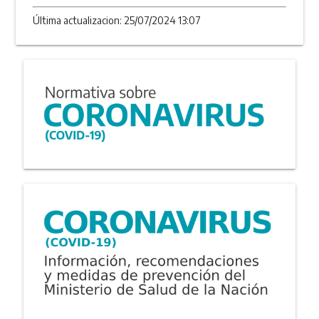
Última actualizacion: 25/07/2024 13:07