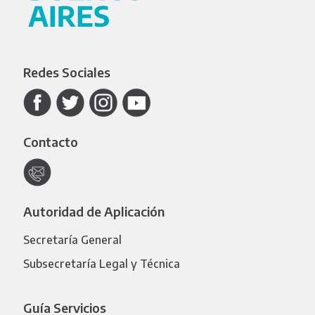
Redes Sociales
Contacto
Autoridad de Aplicación
Secretaría General
Subsecretaría Legal y Técnica
Guía Servicios