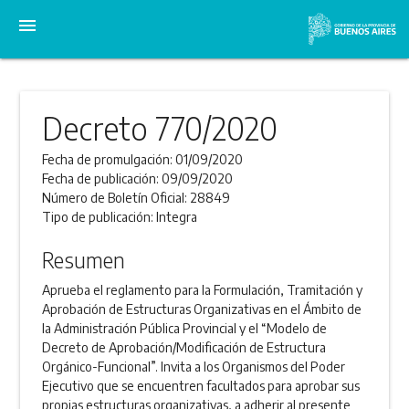
menu
Decreto 770/2020
Fecha de promulgación:
01/09/2020
Fecha de publicación:
09/09/2020
Número de Boletín Oficial:
28849
Tipo de publicación:
Integra
Resumen
Aprueba el reglamento para la Formulación, Tramitación y
Aprobación de Estructuras Organizativas en el Ámbito de
la Administración Pública Provincial y el “Modelo de
Decreto de Aprobación/Modificación de Estructura
Orgánico-Funcional”. Invita a los Organismos del Poder
Ejecutivo que se encuentren facultados para aprobar sus
propias estructuras organizativas, a adherir al presente