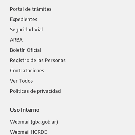
Portal de trámites
Expedientes
Seguridad Vial
ARBA
Boletín Oficial
Registro de las Personas
Contrataciones
Ver Todos
Políticas de privacidad
Uso Interno
Webmail (gba.gob.ar)
Webmail HORDE