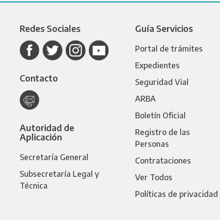
Redes Sociales
Guía Servicios
Portal de trámites
Expedientes
Contacto
Seguridad Vial
ARBA
Boletín Oficial
Autoridad de
Registro de las
Aplicación
Personas
Secretaría General
Contrataciones
Subsecretaría Legal y
Ver Todos
Técnica
Políticas de privacidad