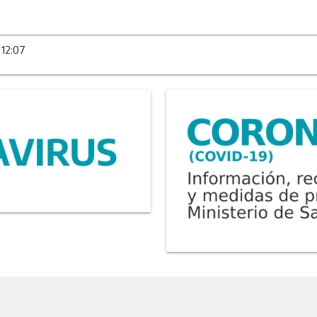
 12:07