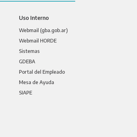
Uso Interno
Webmail (gba.gob.ar)
Webmail HORDE
Sistemas
GDEBA
Portal del Empleado
Mesa de Ayuda
SIAPE