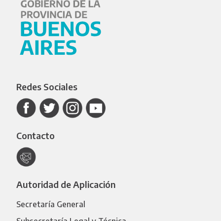
Redes Sociales
Contacto
Autoridad de Aplicación
Secretaría General