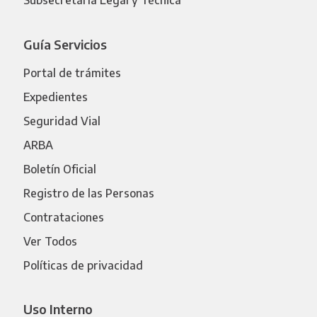
Subsecretaría Legal y Técnica
Guía Servicios
Portal de trámites
Expedientes
Seguridad Vial
ARBA
Boletín Oficial
Registro de las Personas
Contrataciones
Ver Todos
Políticas de privacidad
Uso Interno