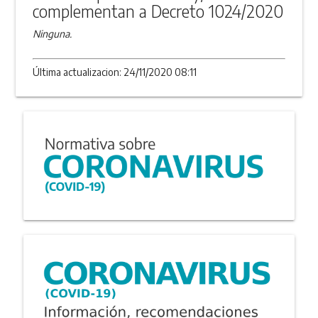
complementan a Decreto 1024/2020
Ninguna.
Última actualizacion: 24/11/2020 08:11