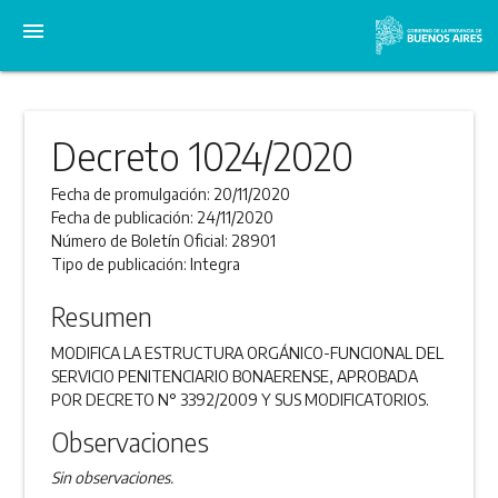
menu
Decreto 1024/2020
Fecha de promulgación:
20/11/2020
Fecha de publicación:
24/11/2020
Número de Boletín Oficial:
28901
Tipo de publicación:
Integra
Resumen
MODIFICA LA ESTRUCTURA ORGÁNICO-FUNCIONAL DEL
SERVICIO PENITENCIARIO BONAERENSE, APROBADA
POR DECRETO N° 3392/2009 Y SUS MODIFICATORIOS.
Observaciones
Sin observaciones.