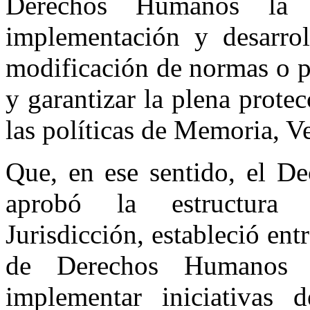
Derechos Humanos la 
implementación y desarrol
modificación de normas o p
y garantizar la plena prot
las políticas de Memoria, Ve
Que, en ese sentido, el De
aprobó la estructura 
Jurisdicción, estableció ent
de Derechos Humanos l
implementar iniciativas 