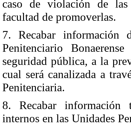
caso de violación de la
facultad de promoverlas.
7. Recabar información d
Penitenciario Bonaerens
seguridad pública, a la pre
cual será canalizada a trav
Penitenciaria.
8. Recabar información t
internos en las Unidades Pen