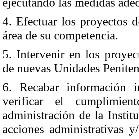
ejecutando las medidas ade
4. Efectuar los proyectos d
área de su competencia.
5. Intervenir en los proye
de nuevas Unidades Penitenc
6. Recabar información in
verificar el cumplimie
administración de la Institu
acciones administrativas y