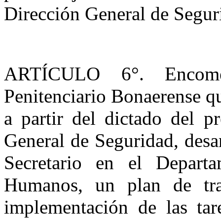
Dirección General de Segur
ARTÍCULO 6°. Encomen
Penitenciario Bonaerense que
a partir del dictado del p
General de Seguridad, desa
Secretario en el Depart
Humanos, un plan de trab
implementación de las tare