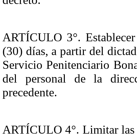
ARTÍCULO 3°. Establecer q
(30) días, a partir del dicta
Servicio Penitenciario Bon
del personal de la direc
precedente.
ARTÍCULO 4°. Limitar las d