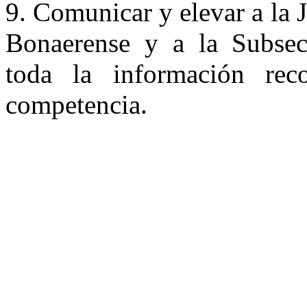
9. Comunicar y elevar a la J
Bonaerense y a la Subsecre
toda la información rec
competencia.