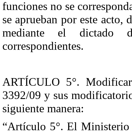
funciones no se correspond
se aprueban por este acto, 
mediante el dictado d
correspondientes.
ARTÍCULO 5°. Modificar 
3392/09 y sus modificatorio
siguiente manera:
“Artículo 5°. El Ministeri