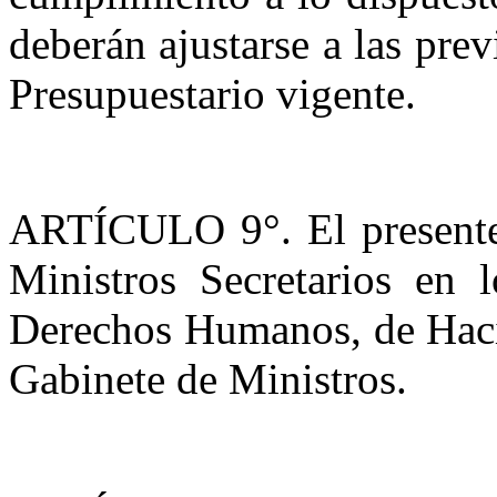
deberán ajustarse a las prev
Presupuestario vigente.
ARTÍCULO 9°. El presente 
Ministros Secretarios en 
Derechos Humanos, de Hacie
Gabinete de Ministros.