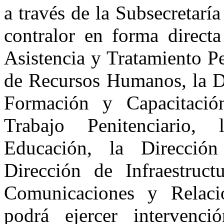
a través de la Subsecretaría
contralor en forma directa
Asistencia y Tratamiento Pe
de Recursos Humanos, la Di
Formación y Capacitació
Trabajo Penitenciario,
Educación, la Dirección
Dirección de Infraestruct
Comunicaciones y Relacio
podrá ejercer intervenc