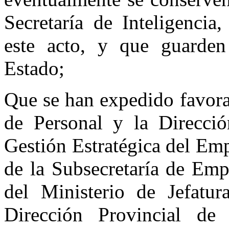
Secretaría de Inteligencia
este acto, y que guarden
Estado;
Que se han expedido favora
de Personal y la Direcció
Gestión Estratégica del Em
de la Subsecretaría de Emp
del Ministerio de Jefatur
Dirección Provincial de