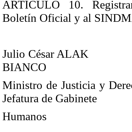
ARTÍCULO 10. Registrar,
Boletín Oficial y al SINDM
Julio César AL
BIANCO
Ministro de Justici
Jefatura de Gabinete
Humanos d