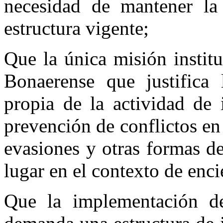
necesidad de mantener la 
estructura vigente;
Que la única misión institu
Bonaerense que justifica
propia de la actividad de 
prevención de conflictos en
evasiones y otras formas d
lugar en el contexto de enci
Que la implementación de