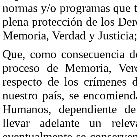
normas y/o programas que ti
plena protección de los De
Memoria, Verdad y Justicia
Que, como consecuencia de 
proceso de Memoria, Verd
respecto de los crímenes 
nuestro país, se encomiend
Humanos, dependiente de l
llevar adelante un rele
eventualmente se conserven