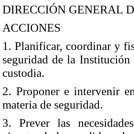
DIRECCIÓN GENERAL 
ACCIONES
1. Planificar, coordinar y fi
seguridad de la Institución
custodia.
2. Proponer e intervenir e
materia de seguridad.
3. Prever las necesidade