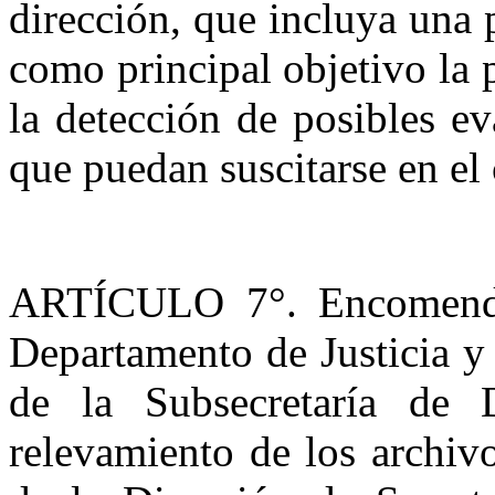
dirección, que incluya una
como principal objetivo la 
la detección de posibles ev
que puedan suscitarse en el 
ARTÍCULO 7°. Encomendar
Departamento de Justicia y
de la Subsecretaría de 
relevamiento de los archiv