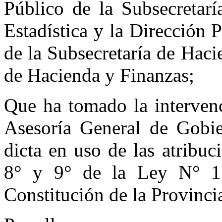
Público de la Subsecretar
Estadística y la Dirección 
de la Subsecretaría de Haci
de Hacienda y Finanzas;
Que ha tomado la interven
Asesoría General de Gobie
dicta en uso de las atribuc
8° y 9° de la Ley N° 1
Constitución de la Provinci