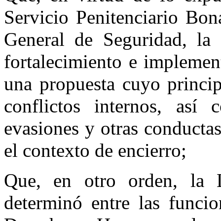
Servicio Penitenciario Bon
General de Seguridad, la 
fortalecimiento e implemen
una propuesta cuyo princip
conflictos internos, así
evasiones y otras conductas
el contexto de encierro;
Que, en otro orden, la 
determinó entre las funcio