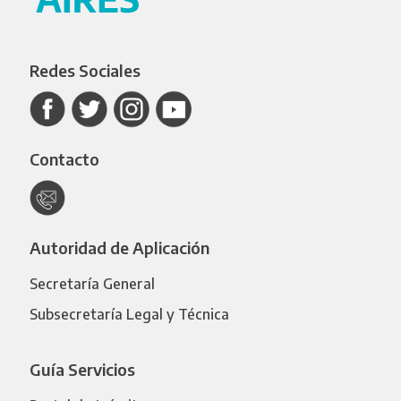
Redes Sociales
Contacto
Autoridad de Aplicación
Secretaría General
Subsecretaría Legal y Técnica
Guía Servicios