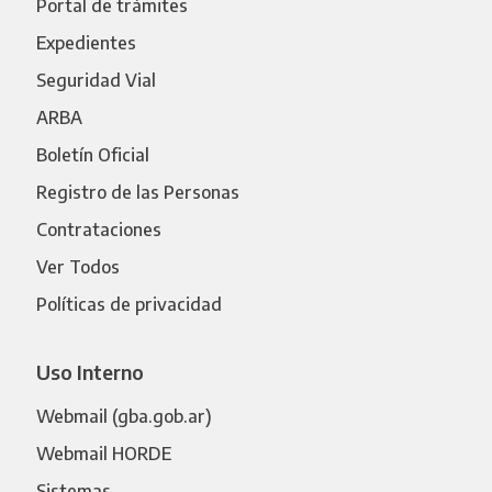
Portal de trámites
Expedientes
Seguridad Vial
ARBA
Boletín Oficial
Registro de las Personas
Contrataciones
Ver Todos
Políticas de privacidad
Uso Interno
Webmail (gba.gob.ar)
Webmail HORDE
Sistemas