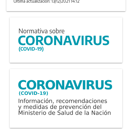
Última actualizacion: 13/12/2021 14:12