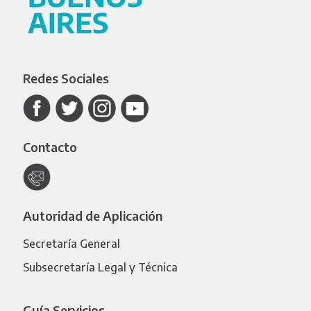
Redes Sociales
Contacto
Autoridad de Aplicación
Secretaría General
Subsecretaría Legal y Técnica
Guía Servicios