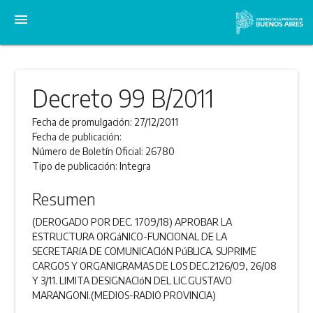
menu
Decreto 99 B/2011
Fecha de promulgación:
27/12/2011
Fecha de publicación:
Número de Boletín Oficial:
26780
Tipo de publicación:
Integra
Resumen
(DEROGADO POR DEC. 1709/18) APROBAR LA
ESTRUCTURA ORGáNICO-FUNCIONAL DE LA
SECRETARíA DE COMUNICACIóN PúBLICA. SUPRIME
CARGOS Y ORGANIGRAMAS DE LOS DEC.2126/09, 26/08
Y 3/11. LIMITA DESIGNACIóN DEL LIC.GUSTAVO
MARANGONI.(MEDIOS-RADIO PROVINCIA)