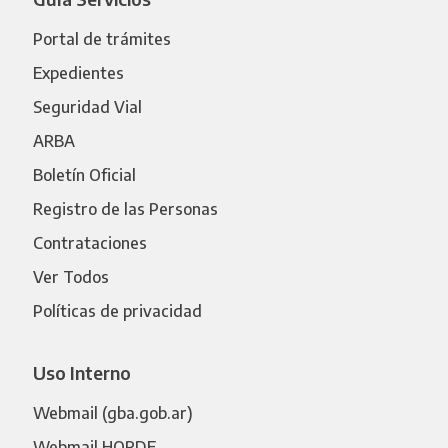
Portal de trámites
Expedientes
Seguridad Vial
ARBA
Boletín Oficial
Registro de las Personas
Contrataciones
Ver Todos
Políticas de privacidad
Uso Interno
Webmail (gba.gob.ar)
Webmail HORDE