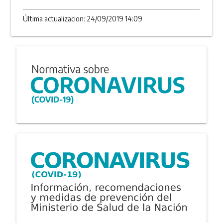
Última actualizacion: 24/09/2019 14:09