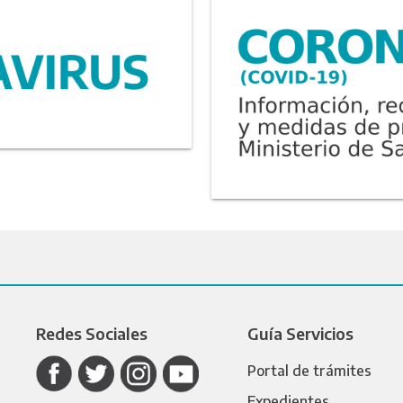
Redes Sociales
Guía Servicios
Portal de trámites
Expedientes