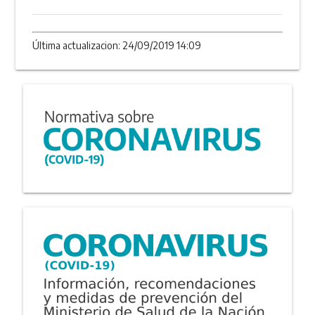
Última actualizacion: 24/09/2019 14:09