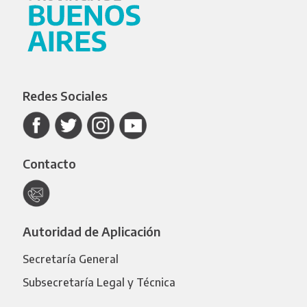
Redes Sociales
Contacto
Autoridad de Aplicación
Secretaría General
Subsecretaría Legal y Técnica