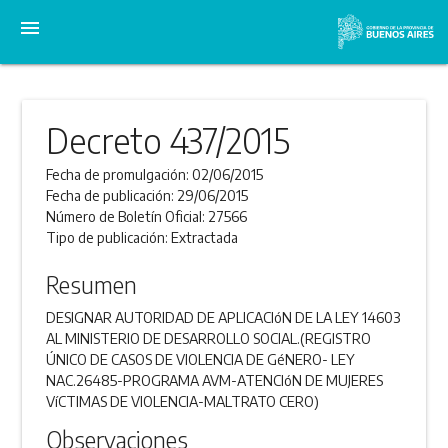
menu
Decreto 437/2015
Fecha de promulgación:
02/06/2015
Fecha de publicación:
29/06/2015
Número de Boletín Oficial:
27566
Tipo de publicación:
Extractada
Resumen
DESIGNAR AUTORIDAD DE APLICACIóN DE LA LEY 14603
AL MINISTERIO DE DESARROLLO SOCIAL.(REGISTRO
ÚNICO DE CASOS DE VIOLENCIA DE GéNERO- LEY
NAC.26485-PROGRAMA AVM-ATENCIóN DE MUJERES
VíCTIMAS DE VIOLENCIA-MALTRATO CERO)
Observaciones