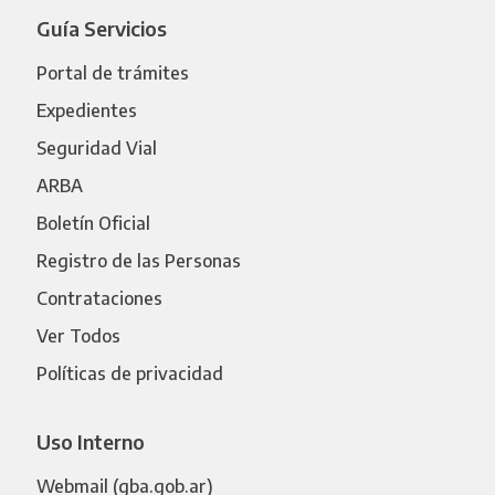
Guía Servicios
Portal de trámites
Expedientes
Seguridad Vial
ARBA
Boletín Oficial
Registro de las Personas
Contrataciones
Ver Todos
Políticas de privacidad
Uso Interno
Webmail (gba.gob.ar)