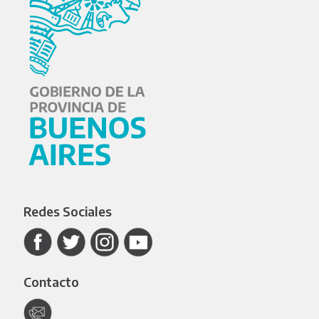
Redes Sociales
Contacto