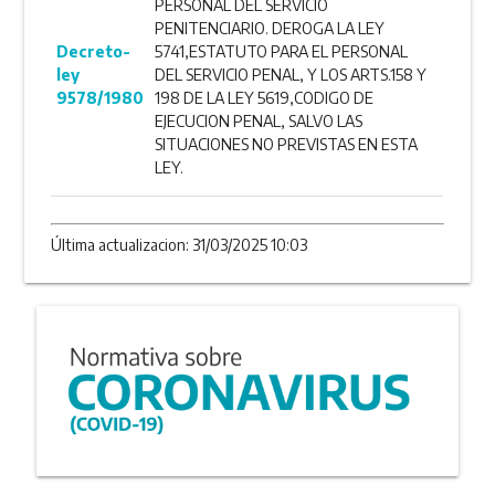
PERSONAL DEL SERVICIO
PENITENCIARIO. DEROGA LA LEY
Decreto-
5741,ESTATUTO PARA EL PERSONAL
ley
DEL SERVICIO PENAL, Y LOS ARTS.158 Y
9578/1980
198 DE LA LEY 5619,CODIGO DE
EJECUCION PENAL, SALVO LAS
SITUACIONES NO PREVISTAS EN ESTA
LEY.
Última actualizacion: 31/03/2025 10:03