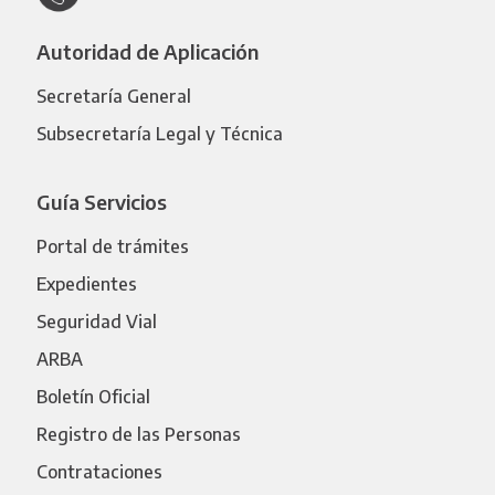
Autoridad de Aplicación
Secretaría General
Subsecretaría Legal y Técnica
Guía Servicios
Portal de trámites
Expedientes
Seguridad Vial
ARBA
Boletín Oficial
Registro de las Personas
Contrataciones