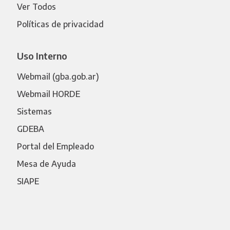
Ver Todos
Políticas de privacidad
Uso Interno
Webmail (gba.gob.ar)
Webmail HORDE
Sistemas
GDEBA
Portal del Empleado
Mesa de Ayuda
SIAPE