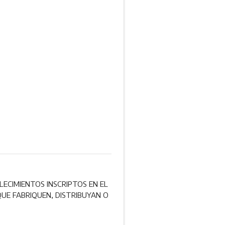
LECIMIENTOS INSCRIPTOS EN EL
UE FABRIQUEN, DISTRIBUYAN O