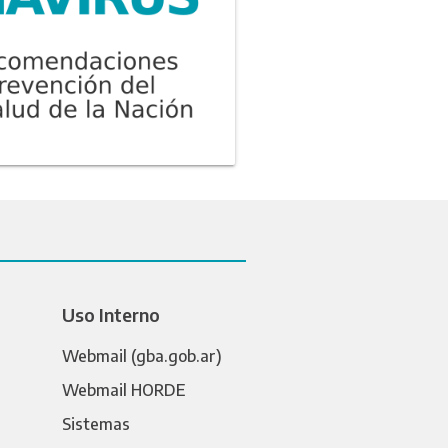
Uso Interno
Webmail (gba.gob.ar)
Webmail HORDE
Sistemas