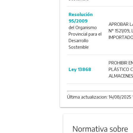
Resolución
95/2009
APROBAR LA
del Organismo
N° 1521/09
Provincial para el
IMPORTADO
Desarrollo
Sostenible
PROHIBIR E
Ley 13868
PLÁSTICO 
ALMACENES
Última actualizacion: 14/08/2025 