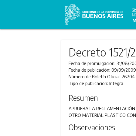
Decreto 1521/
Fecha de promulgación:
31/08/20
Fecha de publicación:
09/09/2009
Número de Boletín Oficial:
26204
Tipo de publicación:
Integra
Resumen
APRUEBA LA REGLAMENTACIÓN D
OTRO MATERIAL PLÁSTICO CON
Observaciones