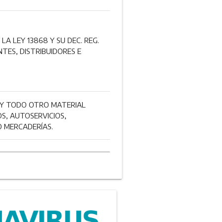
LA LEY 13868 Y SU DEC. REG.
NTES, DISTRIBUIDORES E
O Y TODO OTRO MATERIAL
S, AUTOSERVICIOS,
 MERCADERÍAS.