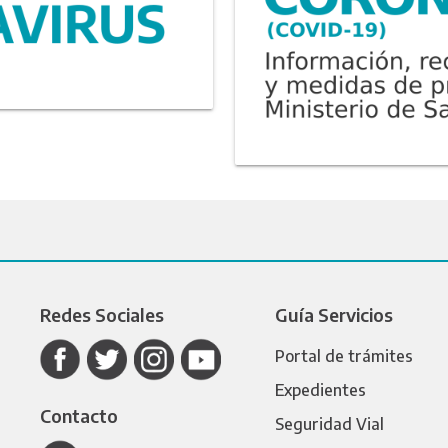
Redes Sociales
Guía Servicios
Portal de trámites
Expedientes
Contacto
Seguridad Vial