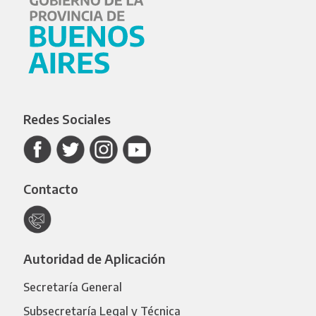
Redes Sociales
Contacto
Autoridad de Aplicación
Secretaría General
Subsecretaría Legal y Técnica