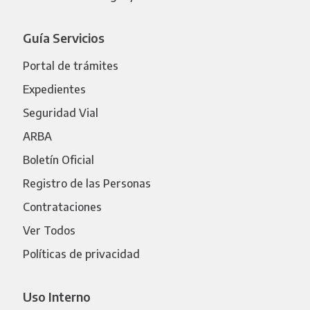
Guía Servicios
Portal de trámites
Expedientes
Seguridad Vial
ARBA
Boletín Oficial
Registro de las Personas
Contrataciones
Ver Todos
Políticas de privacidad
Uso Interno