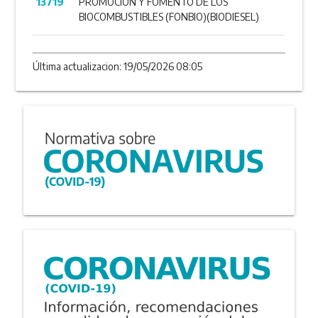
13719
PROMOCIÓN Y FOMENTO DE LOS
BIOCOMBUSTIBLES (FONBIO)(BIODIESEL)
Última actualizacion: 19/05/2026 08:05