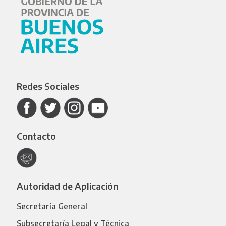
Redes Sociales
Contacto
Autoridad de Aplicación
Secretaría General
Subsecretaría Legal y Técnica