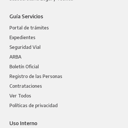
Guía Servicios
Portal de trámites
Expedientes
Seguridad Vial
ARBA
Boletín Oficial
Registro de las Personas
Contrataciones
Ver Todos
Políticas de privacidad
Uso Interno