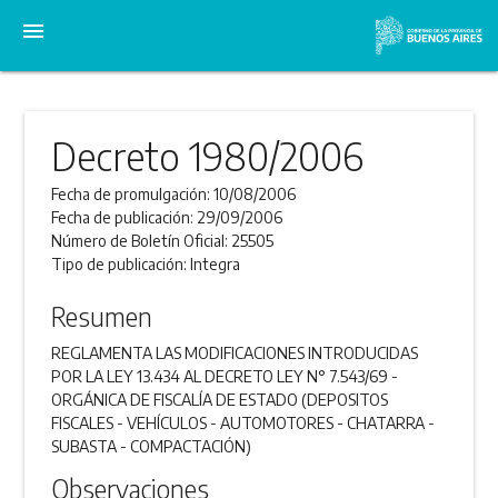
menu
Decreto 1980/2006
Fecha de promulgación:
10/08/2006
Fecha de publicación:
29/09/2006
Número de Boletín Oficial:
25505
Tipo de publicación:
Integra
Resumen
REGLAMENTA LAS MODIFICACIONES INTRODUCIDAS
POR LA LEY 13.434 AL DECRETO LEY N° 7.543/69 -
ORGÁNICA DE FISCALÍA DE ESTADO (DEPOSITOS
FISCALES - VEHÍCULOS - AUTOMOTORES - CHATARRA -
SUBASTA - COMPACTACIÓN)
Observaciones