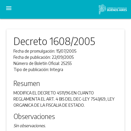
menu
Decreto 1608/2005
Fecha de promulgación:
15/07/2005
Fecha de publicación:
22/09/2005
Número de Boletín Oficial:
25255
Tipo de publicación:
Integra
Resumen
MODIFICA EL DECRETO 4511/96 EN CUANTO
REGLAMENTA EL ART. 4 BIS DEL DEC-LEY 7543/69, LEY
ORGANICA DE LA FISCALIA DE ESTADO.
Observaciones
Sin observaciones.