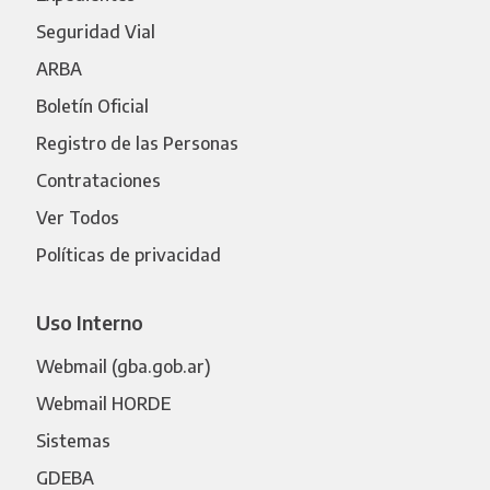
Seguridad Vial
ARBA
Boletín Oficial
Registro de las Personas
Contrataciones
Ver Todos
Políticas de privacidad
Uso Interno
Webmail (gba.gob.ar)
Webmail HORDE
Sistemas
GDEBA