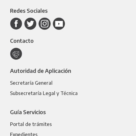
Redes Sociales
Contacto
Autoridad de Aplicación
Secretaría General
Subsecretaría Legal y Técnica
Guía Servicios
Portal de trámites
Expedientes