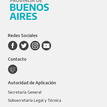
Redes Sociales
Contacto
Autoridad de Aplicación
Secretaría General
Subsecretaría Legal y Técnica