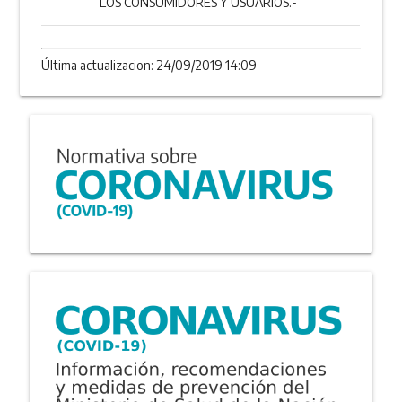
LOS CONSUMIDORES Y USUARIOS.-
Última actualizacion: 24/09/2019 14:09