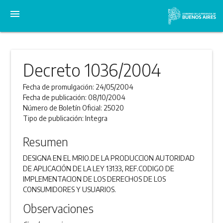
menu
Decreto 1036/2004
Fecha de promulgación:
24/05/2004
Fecha de publicación:
08/10/2004
Número de Boletín Oficial:
25020
Tipo de publicación:
Integra
Resumen
DESIGNA EN EL MRIO.DE LA PRODUCCION AUTORIDAD
DE APLICACIÓN DE LA LEY 13133, REF.CODIGO DE
IMPLEMENTACION DE LOS DERECHOS DE LOS
CONSUMIDORES Y USUARIOS.
Observaciones