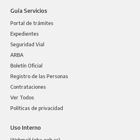
Guía Servicios
Portal de trámites
Expedientes
Seguridad Vial
ARBA
Boletín Oficial
Registro de las Personas
Contrataciones
Ver Todos
Políticas de privacidad
Uso Interno