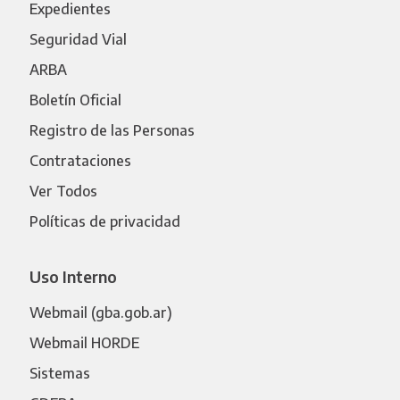
Expedientes
Seguridad Vial
ARBA
Boletín Oficial
Registro de las Personas
Contrataciones
Ver Todos
Políticas de privacidad
Uso Interno
Webmail (gba.gob.ar)
Webmail HORDE
Sistemas