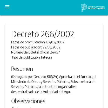
menu
Decreto 266/2002
Fecha de promulgación:
07/02/2002
Fecha de publicación:
22/03/2002
Número de Boletín Oficial:
24457
Tipo de publicación:
Integra
Resumen
(Derogado por Decreto 861/24) Aprueba en el ámbito del
Ministerio de Obras y Servicios Públicos, Subsecretaría de
Servicios Públicos, la estructura organizativa
descentralizada de la Autoridad del Agua.
Observaciones