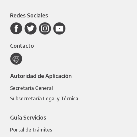
Redes Sociales
Contacto
Autoridad de Aplicación
Secretaría General
Subsecretaría Legal y Técnica
Guía Servicios
Portal de trámites