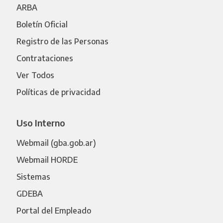
ARBA
Boletín Oficial
Registro de las Personas
Contrataciones
Ver Todos
Políticas de privacidad
Uso Interno
Webmail (gba.gob.ar)
Webmail HORDE
Sistemas
GDEBA
Portal del Empleado