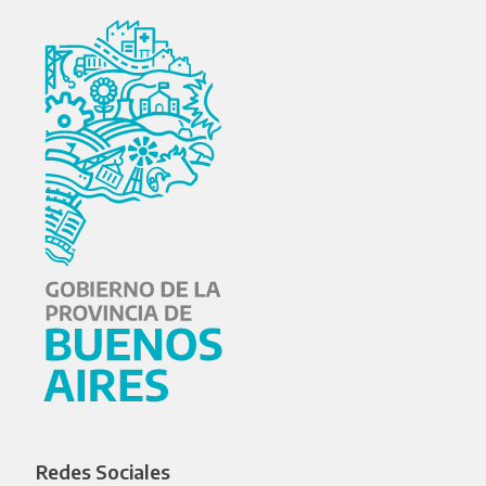
Redes Sociales