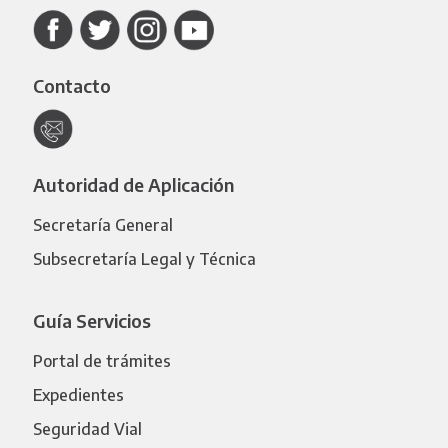
Contacto
Autoridad de Aplicación
Secretaría General
Subsecretaría Legal y Técnica
Guía Servicios
Portal de trámites
Expedientes
Seguridad Vial