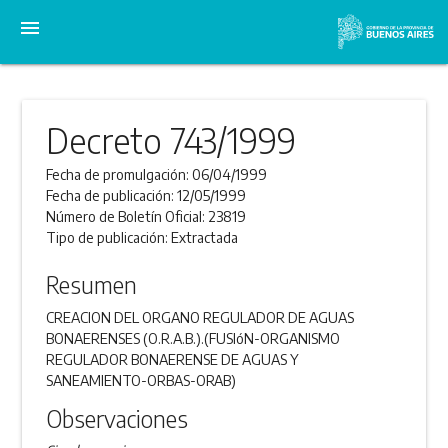
menu
Decreto 743/1999
Fecha de promulgación:
06/04/1999
Fecha de publicación:
12/05/1999
Número de Boletín Oficial:
23819
Tipo de publicación:
Extractada
Resumen
CREACION DEL ORGANO REGULADOR DE AGUAS
BONAERENSES (O.R.A.B.).(FUSIóN-ORGANISMO
REGULADOR BONAERENSE DE AGUAS Y
SANEAMIENTO-ORBAS-ORAB)
Observaciones