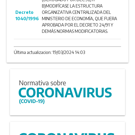
B)MODIFÍCASE LA ESTRUCTURA
Decreto
ORGANIZATIVA CENTRALIZADA DEL
1040/1996
MINISTERIO DE ECONOMÍA, QUE FUERA
APROBADA POR EL DECRETO 24/91 Y
DEMÁS NORMAS MODIFICATORIAS.
Última actualizacion: 19/03/2024 14:03