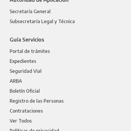
Secretaría General
Subsecretaría Legal y Técnica
Guía Servicios
Portal de trámites
Expedientes
Seguridad Vial
ARBA
Boletín Oficial
Registro de las Personas
Contrataciones
Ver Todos
Políticas de privacidad