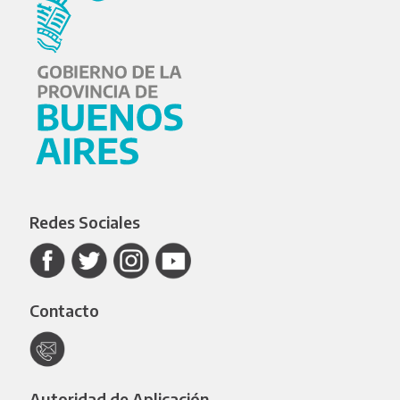
Redes Sociales
Contacto
Autoridad de Aplicación