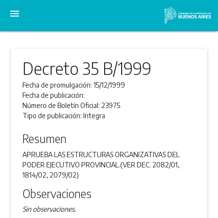
menu
Decreto 35 B/1999
Fecha de promulgación:
15/12/1999
Fecha de publicación:
Número de Boletín Oficial:
23975
Tipo de publicación:
Integra
Resumen
APRUEBA LAS ESTRUCTURAS ORGANIZATIVAS DEL
PODER EJECUTIVO PROVINCIAL.(VER DEC. 2082/01,
1814/02, 2079/02)
Observaciones
Sin observaciones.