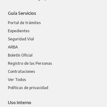
Guía Servicios
Portal de trámites
Expedientes
Seguridad Vial
ARBA
Boletín Oficial
Registro de las Personas
Contrataciones
Ver Todos
Políticas de privacidad
Uso Interno