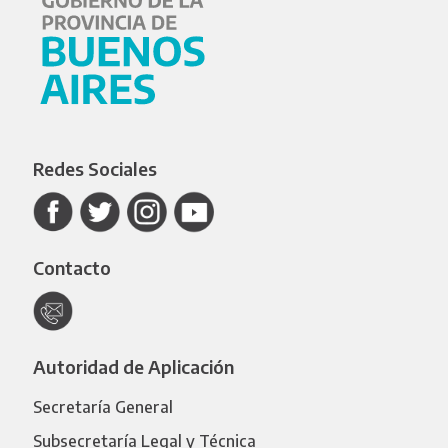
Redes Sociales
Contacto
Autoridad de Aplicación
Secretaría General
Subsecretaría Legal y Técnica