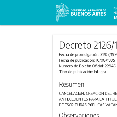
Decreto 2126/
Fecha de promulgación:
31/07/199
Fecha de publicación:
10/08/1995
Número de Boletín Oficial:
22945
Tipo de publicación:
Integra
Resumen
CANCELACIóN, CREACION DEL RE
ANTECEDENTES PARA LA TITUL
DE ESCRITURAS PúBLICAS VACAN
Observaciones