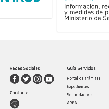
Redes Sociales
Guía Servicios
Portal de trámites
Expedientes
Contacto
Seguridad Vial
ARBA