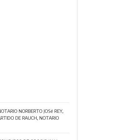
NOTARIO NORBERTO JOSé REY,
PARTIDO DE RAUCH, NOTARIO