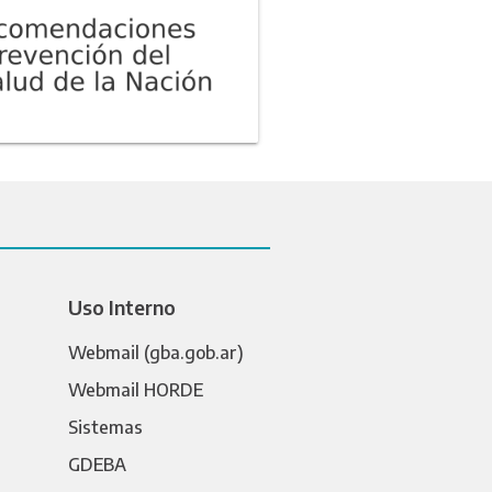
Uso Interno
Webmail (gba.gob.ar)
Webmail HORDE
Sistemas
GDEBA