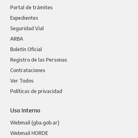
Portal de trámites
Expedientes
Seguridad Vial
ARBA
Boletín Oficial
Registro de las Personas
Contrataciones
Ver Todos
Políticas de privacidad
Uso Interno
Webmail (gba.gob.ar)
Webmail HORDE