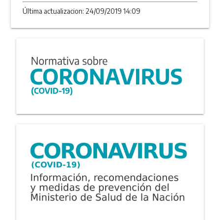
Última actualizacion: 24/09/2019 14:09