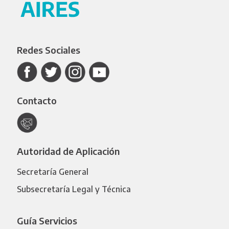
Redes Sociales
Contacto
Autoridad de Aplicación
Secretaría General
Subsecretaría Legal y Técnica
Guía Servicios