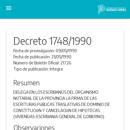
menu
Decreto 1748/1990
Fecha de promulgación:
09/05/1990
Fecha de publicación:
21/05/1990
Número de Boletín Oficial:
21726
Tipo de publicación:
Integra
Resumen
DELEGA EN LOS ESCRIBANOS DEL ORGANISMO
NOTARIAL DE LA PROVINCIA LA FIRMA DE LAS
ESCRITURAS PúBLICAS TRASLATIVAS DE DOMINIO DE
CONSTITUCIóN Y CANCELACIóN DE HIPOTECAS.
(VIVIENDAS-ESCRIBANíA GENERAL DE GOBIERNO).
Observaciones