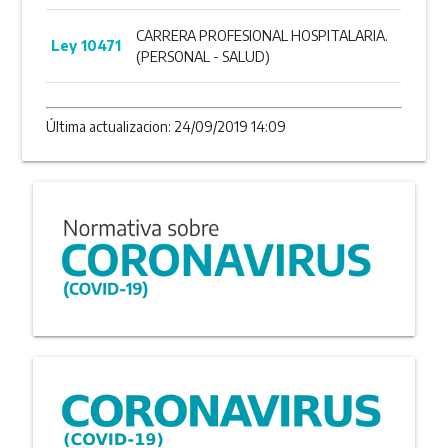
CARRERA PROFESIONAL HOSPITALARIA.
Ley 10471
(PERSONAL - SALUD)
Última actualizacion: 24/09/2019 14:09