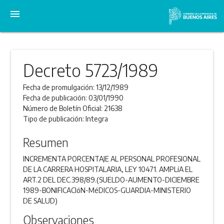
menu
Decreto 5723/1989
Fecha de promulgación:
13/12/1989
Fecha de publicación:
03/01/1990
Número de Boletín Oficial:
21638
Tipo de publicación:
Integra
Resumen
INCREMENTA PORCENTAJE AL PERSONAL PROFESIONAL
DE LA CARRERA HOSPITALARIA, LEY 10471. AMPLíA EL
ART.2 DEL DEC.398/89.(SUELDO-AUMENTO-DICIEMBRE
1989-BONIFICACIóN-MéDICOS-GUARDIA-MINISTERIO
DE SALUD)
Observaciones