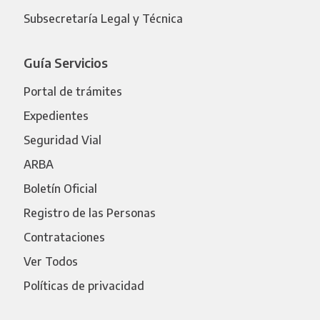
Subsecretaría Legal y Técnica
Guía Servicios
Portal de trámites
Expedientes
Seguridad Vial
ARBA
Boletín Oficial
Registro de las Personas
Contrataciones
Ver Todos
Políticas de privacidad