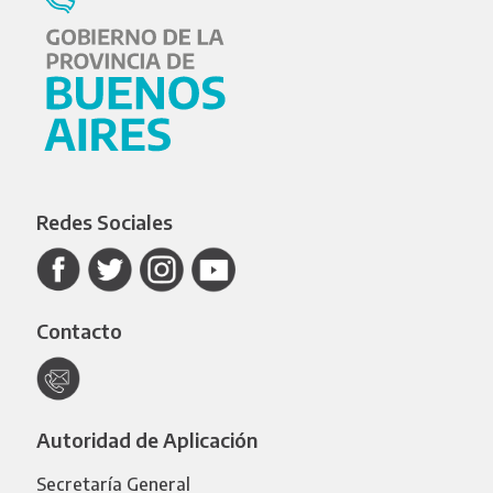
Redes Sociales
Contacto
Autoridad de Aplicación
Secretaría General