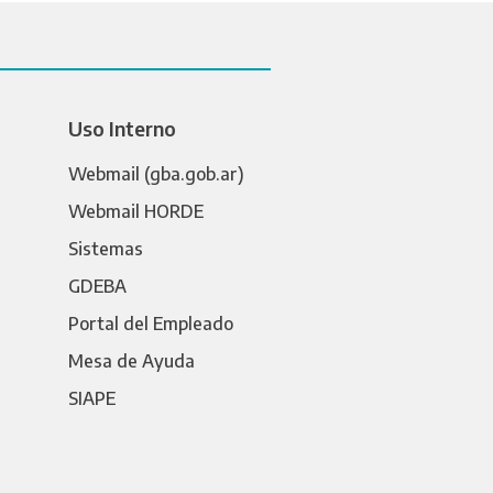
Uso Interno
Webmail (gba.gob.ar)
Webmail HORDE
Sistemas
GDEBA
Portal del Empleado
Mesa de Ayuda
SIAPE