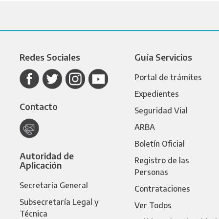
Redes Sociales
Guía Servicios
Portal de trámites
Expedientes
Contacto
Seguridad Vial
ARBA
Boletín Oficial
Autoridad de
Registro de las
Aplicación
Personas
Secretaría General
Contrataciones
Subsecretaría Legal y
Ver Todos
Técnica