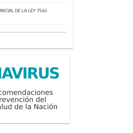
RCIAL DE LA LEY 7543.