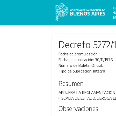
Decreto 5272/
Fecha de promulgación:
Fecha de publicación:
30/11/1976
Número de Boletín Oficial:
Tipo de publicación:
Integra
Resumen
APRUEBA LA REGLAMENTACION DE L
FISCALIA DE ESTADO. DEROGA E
Observaciones