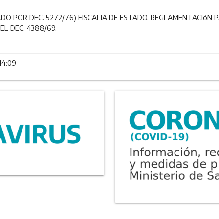
DO POR DEC. 5272/76) FISCALIA DE ESTADO. REGLAMENTACIóN PA
EL DEC. 4388/69.
14:09