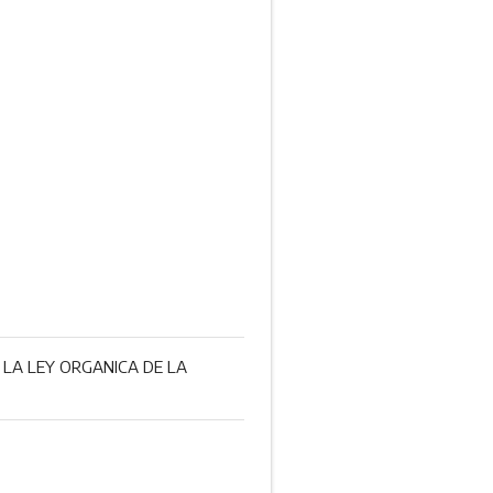
 LA LEY ORGANICA DE LA