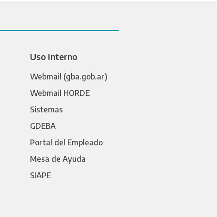
Uso Interno
Webmail (gba.gob.ar)
Webmail HORDE
Sistemas
GDEBA
Portal del Empleado
Mesa de Ayuda
SIAPE