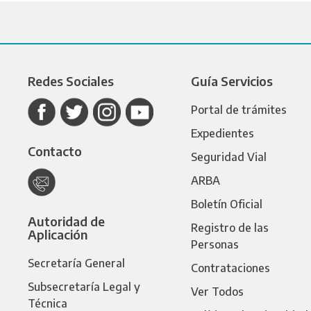
Redes Sociales
Guía Servicios
Portal de trámites
Expedientes
Contacto
Seguridad Vial
ARBA
Boletín Oficial
Autoridad de
Registro de las
Aplicación
Personas
Secretaría General
Contrataciones
Subsecretaría Legal y
Ver Todos
Técnica