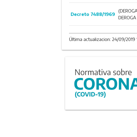
(DEROGA
Decreto 7488/1969
DEROGA 
Última actualizacion: 24/09/2019 