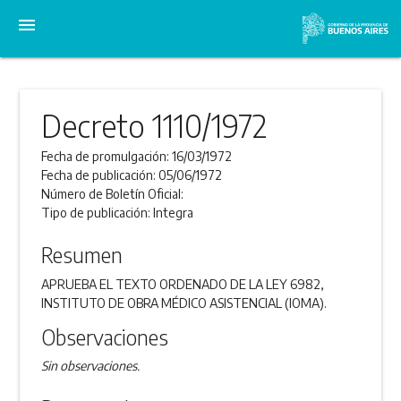
menu
Decreto 1110/1972
Fecha de promulgación:
16/03/1972
Fecha de publicación:
05/06/1972
Número de Boletín Oficial:
Tipo de publicación:
Integra
Resumen
APRUEBA EL TEXTO ORDENADO DE LA LEY 6982,
INSTITUTO DE OBRA MÉDICO ASISTENCIAL (IOMA).
Observaciones
Sin observaciones.