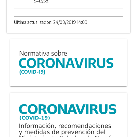
5413/58.
Última actualizacion: 24/09/2019 14:09