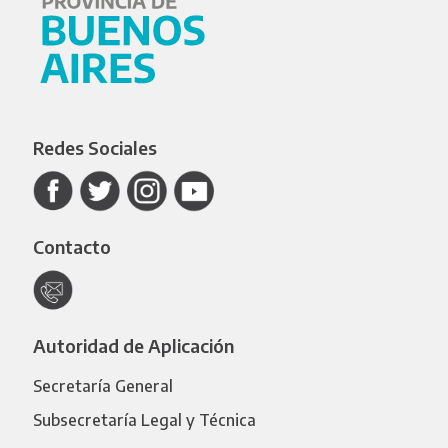
Redes Sociales
Contacto
Autoridad de Aplicación
Secretaría General
Subsecretaría Legal y Técnica