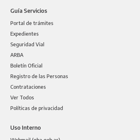
Guía Servicios
Portal de trámites
Expedientes
Seguridad Vial
ARBA
Boletín Oficial
Registro de las Personas
Contrataciones
Ver Todos
Políticas de privacidad
Uso Interno