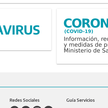
Redes Sociales
Guía Servicios