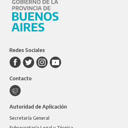
Redes Sociales
Contacto
Autoridad de Aplicación
Secretaría General
Subsecretaría Legal y Técnica