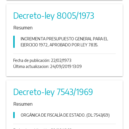
Decreto-ley 8005/1973
Resumen
INCREMENTA PRESUPUESTO GENERAL PARA EL
EJERCICIO 1972, APROBADO POR LEY 7835.
Fecha de publicación:
22/02/1973
Última actualizacion: 24/09/2019 13:09
Decreto-ley 7543/1969
Resumen
ORGÁNICA DE FISCALÍA DE ESTADO. (DL:7543/69)