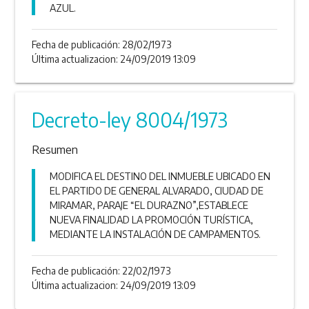
AZUL.
Fecha de publicación:
28/02/1973
Última actualizacion: 24/09/2019 13:09
Decreto-ley 8004/1973
Resumen
MODIFICA EL DESTINO DEL INMUEBLE UBICADO EN
EL PARTIDO DE GENERAL ALVARADO, CIUDAD DE
MIRAMAR, PARAJE “EL DURAZNO”,ESTABLECE
NUEVA FINALIDAD LA PROMOCIÓN TURÍSTICA,
MEDIANTE LA INSTALACIÓN DE CAMPAMENTOS.
Fecha de publicación:
22/02/1973
Última actualizacion: 24/09/2019 13:09