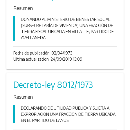
Resumen
DONANDO AL MINISTERIO DE BIENESTAR SOCIAL
(SUBSECRETARÍA DE VIVIENDA) UNA FRACCIÓN DE
TIERRA FISCAL UBICADA EN VILLA ITE, PARTIDO DE
AVELLANEDA.
Fecha de publicación:
02/04/1973
Última actualizacion: 24/09/2019 13:09
Decreto-ley 8012/1973
Resumen
DECLARANDO DE UTILIDAD PÚBLICA Y SUJETA A
EXPROPIACIÓN UNA FRACCIÓN DE TIERRA UBICADA
EN EL PARTIDO DE LANÚS.