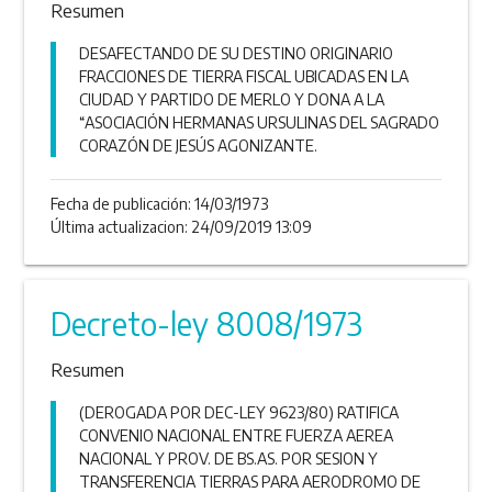
Resumen
DESAFECTANDO DE SU DESTINO ORIGINARIO
FRACCIONES DE TIERRA FISCAL UBICADAS EN LA
CIUDAD Y PARTIDO DE MERLO Y DONA A LA
“ASOCIACIÓN HERMANAS URSULINAS DEL SAGRADO
CORAZÓN DE JESÚS AGONIZANTE.
Fecha de publicación:
14/03/1973
Última actualizacion: 24/09/2019 13:09
Decreto-ley 8008/1973
Resumen
(DEROGADA POR DEC-LEY 9623/80) RATIFICA
CONVENIO NACIONAL ENTRE FUERZA AEREA
NACIONAL Y PROV. DE BS.AS. POR SESION Y
TRANSFERENCIA TIERRAS PARA AERODROMO DE