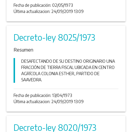
Fecha de publicación:
02/05/1973
Última actualizacion: 24/09/2019 13:09
Decreto-ley 8025/1973
Resumen
DESAFECTANDO DE SU DESTINO ORIGINARIO UNA
FRACCIÓN DE TIERRA FISCAL UBICADA EN CENTRO
AGRÍCOLA COLONIA ESTHER, PARTIDO DE
SAAVEDRA.
Fecha de publicación:
13/04/1973
Última actualizacion: 24/09/2019 13:09
Decreto-ley 8020/1973