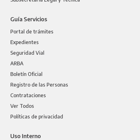
Guía Servicios
Portal de trámites
Expedientes
Seguridad Vial
ARBA
Boletín Oficial
Registro de las Personas
Contrataciones
Ver Todos
Políticas de privacidad
Uso Interno