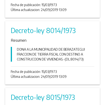
Fecha de publicación:
15/03/1973
Última actualizacion: 24/09/2019 13:09
Decreto-ley 8014/1973
Resumen
DONA A LA MUNICIPALIDAD DE BERAZATEGUI
FRACCION DE TIERRA FISCAL CON DESTINO A
CONSTRUCCION DE VIVIENDAS.-(DL:8014/73)
Fecha de publicación:
15/03/1973
Última actualizacion: 24/09/2019 13:09
Decreto-ley 8015/1973