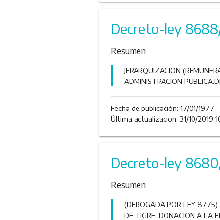
Decreto-ley 8688
Resumen
JERARQUIZACION (REMUNER
ADMINISTRACION PUBLICA.DE
Fecha de publicación:
17/01/1977
Última actualizacion: 31/10/2019 1
Decreto-ley 8680
Resumen
(DEROGADA POR LEY 8775) 
DE TIGRE. DONACION A LA E