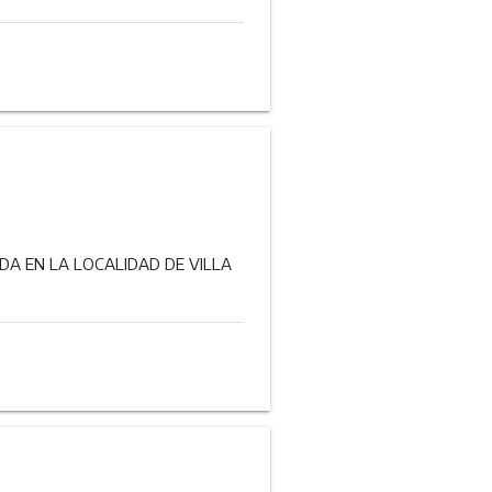
DA EN LA LOCALIDAD DE VILLA