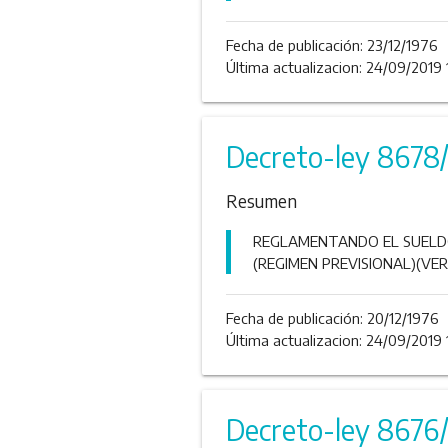
Fecha de publicación:
23/12/1976
Última actualizacion: 24/09/2019 
Decreto-ley 8678
Resumen
REGLAMENTANDO EL SUELDO
(REGIMEN PREVISIONAL)(VER
Fecha de publicación:
20/12/1976
Última actualizacion: 24/09/2019 
Decreto-ley 8676