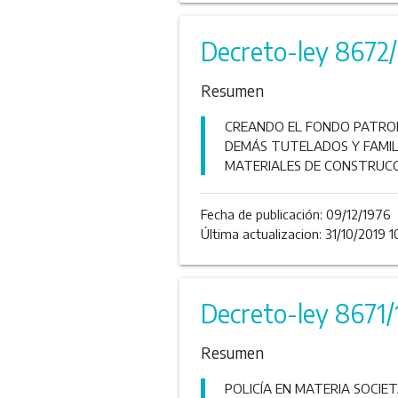
Decreto-ley 8672
Resumen
CREANDO EL FONDO PATRONA
DEMÁS TUTELADOS Y FAMILI
MATERIALES DE CONSTRUCC
Fecha de publicación:
09/12/1976
Última actualizacion: 31/10/2019 1
Decreto-ley 8671/
Resumen
POLICÍA EN MATERIA SOCIET