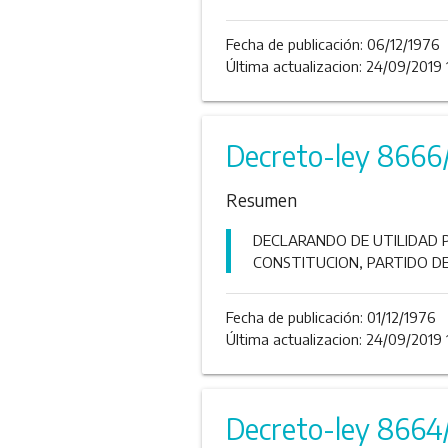
Fecha de publicación:
06/12/1976
Última actualizacion: 24/09/2019 
Decreto-ley 8666
Resumen
DECLARANDO DE UTILIDAD P
CONSTITUCION, PARTIDO D
Fecha de publicación:
01/12/1976
Última actualizacion: 24/09/2019 
Decreto-ley 8664