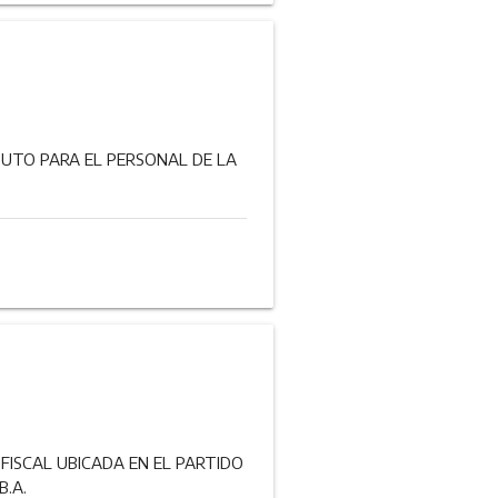
TUTO PARA EL PERSONAL DE LA
FISCAL UBICADA EN EL PARTIDO
B.A.