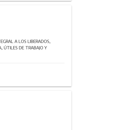
EGRAL A LOS LIBERADOS,
, ÚTILES DE TRABAJO Y