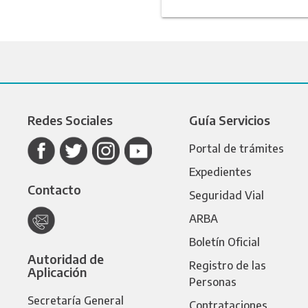
Redes Sociales
Guía Servicios
Portal de trámites
Expedientes
Contacto
Seguridad Vial
ARBA
Boletín Oficial
Autoridad de
Registro de las
Aplicación
Personas
Secretaría General
Contrataciones