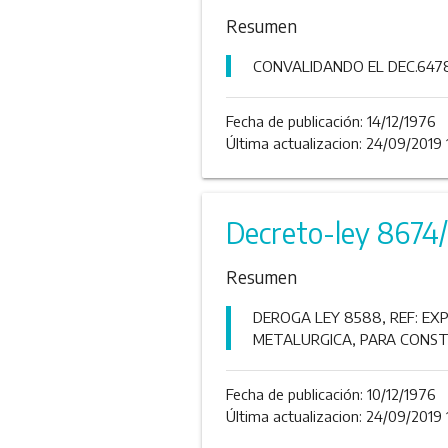
Resumen
CONVALIDANDO EL DEC.647
Fecha de publicación:
14/12/1976
Última actualizacion: 24/09/2019 
Decreto-ley 8674
Resumen
DEROGA LEY 8588, REF: EX
METALURGICA, PARA CONST
Fecha de publicación:
10/12/1976
Última actualizacion: 24/09/2019 