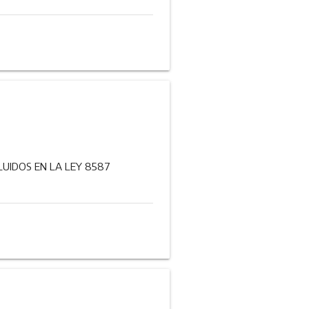
UIDOS EN LA LEY 8587