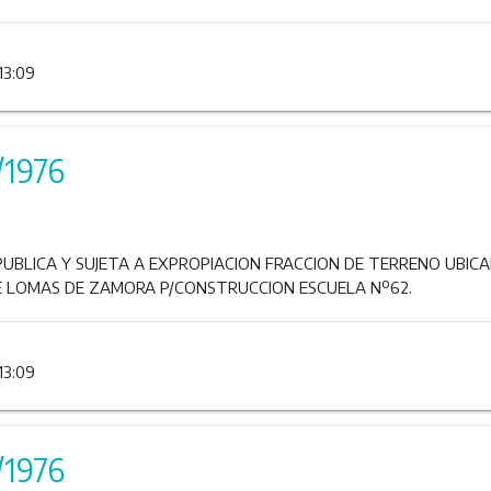
13:09
/1976
UBLICA Y SUJETA A EXPROPIACION FRACCION DE TERRENO UBICA
E LOMAS DE ZAMORA P/CONSTRUCCION ESCUELA Nº62.
13:09
/1976