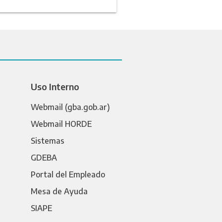
Uso Interno
Webmail (gba.gob.ar)
Webmail HORDE
Sistemas
GDEBA
Portal del Empleado
Mesa de Ayuda
SIAPE