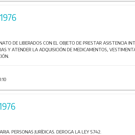
/1976
TO DE LIBERADOS CON EL OBJETO DE PRESTAR ASISTENCIA INT
AS Y ATENDER LA ADQUISICIÓN DE MEDICAMENTOS, VESTIMENTA
IÓN.
0:10
1976
ARIA. PERSONAS JURÍDICAS. DEROGA LA LEY 5742.