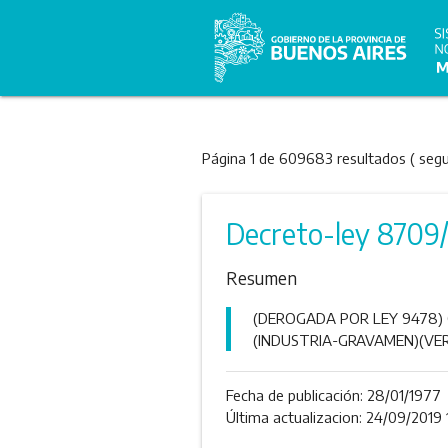
Página 1 de 609683 resultados ( seg
Decreto-ley 8709
Resumen
(DEROGADA POR LEY 9478) 
(INDUSTRIA-GRAVAMEN)(VER 
Fecha de publicación:
28/01/1977
Última actualizacion: 24/09/2019 