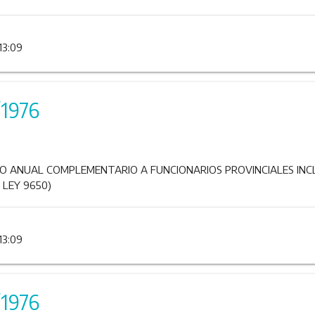
13:09
/1976
 ANUAL COMPLEMENTARIO A FUNCIONARIOS PROVINCIALES INCL
 LEY 9650)
13:09
/1976