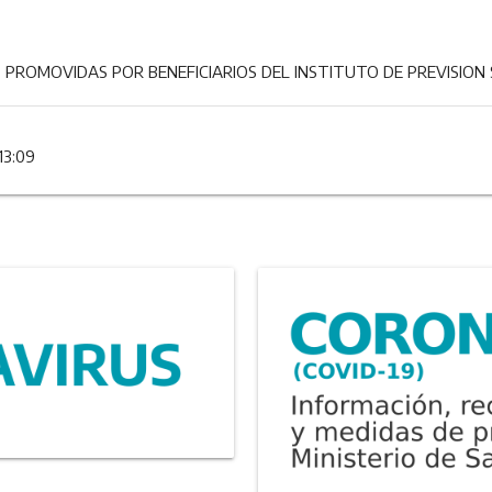
ROMOVIDAS POR BENEFICIARIOS DEL INSTITUTO DE PREVISION SOC
13:09