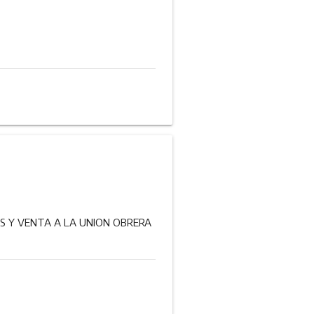
AS Y VENTA A LA UNION OBRERA