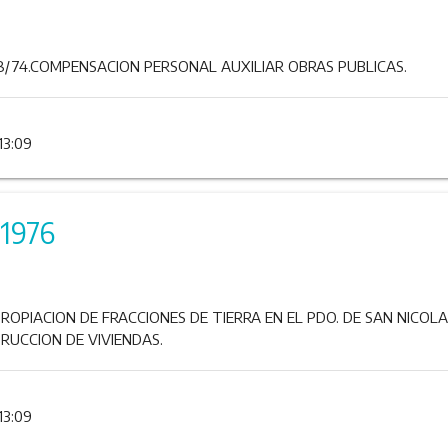
8/74.COMPENSACION PERSONAL AUXILIAR OBRAS PUBLICAS.
13:09
/1976
PROPIACION DE FRACCIONES DE TIERRA EN EL PDO. DE SAN NICOL
RUCCION DE VIVIENDAS.
13:09