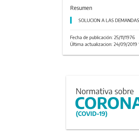
Resumen
SOLUCION A LAS DEMANDAS P
Fecha de publicación:
25/11/1976
Última actualizacion: 24/09/2019 