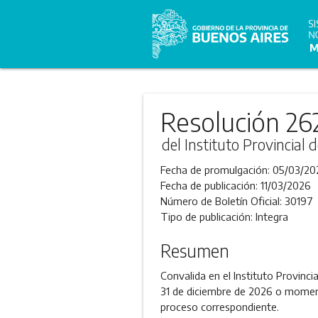
Resolución 26
del Instituto Provincial 
Fecha de promulgación:
05/03/20
Fecha de publicación:
11/03/2026
Número de Boletín Oficial:
30197
Tipo de publicación:
Integra
Resumen
Convalida en el Instituto Provincia
31 de diciembre de 2026 o moment
proceso correspondiente.