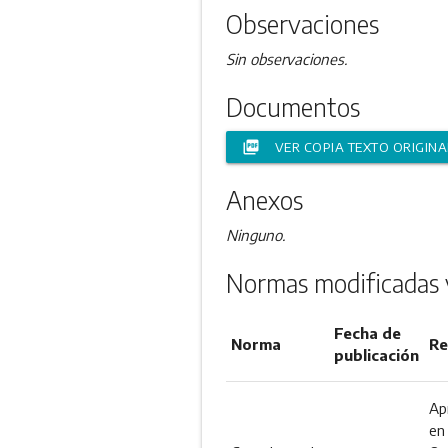
Observaciones
Sin observaciones.
Documentos
picture_as_pdf
VER COPIA TEXTO ORIGINA
Anexos
Ninguno.
Normas modificadas 
Fecha de
Norma
Re
publicación
Apr
en