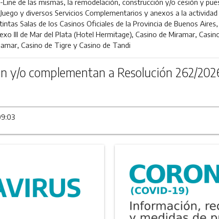
-Line de las mismas, la remodelación, construcción y/o cesión y puest
 Juego y diversos Servicios Complementarios y anexos a la actividad l
tintas Salas de los Casinos Oficiales de la Provincia de Buenos Aires,
exo III de Mar del Plata (Hotel Hermitage), Casino de Miramar, Cas
namar, Casino de Tigre y Casino de Tandi
n y/o complementan a Resolución 262/202
09:03