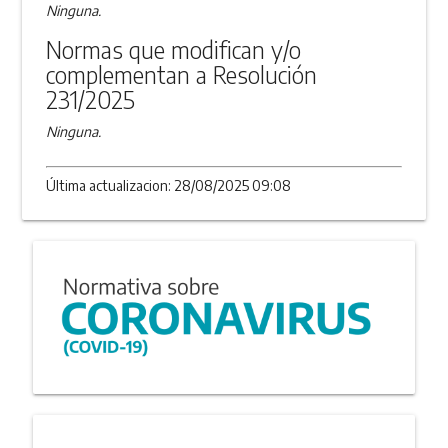
Ninguna.
Normas que modifican y/o
complementan a Resolución
231/2025
Ninguna.
Última actualizacion: 28/08/2025 09:08