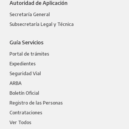
Autoridad de Aplicación
Secretaría General
Subsecretaría Legal y Técnica
Guía Servicios
Portal de trámites
Expedientes
Seguridad Vial
ARBA
Boletín Oficial
Registro de las Personas
Contrataciones
Ver Todos