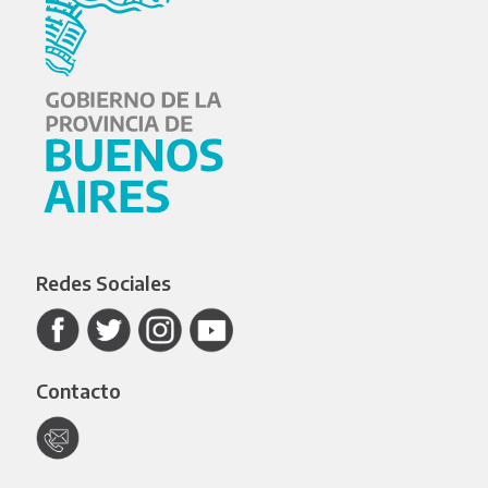
Redes Sociales
Contacto