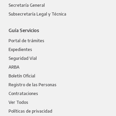
Secretaría General
Subsecretaría Legal y Técnica
Guía Servicios
Portal de trámites
Expedientes
Seguridad Vial
ARBA
Boletín Oficial
Registro de las Personas
Contrataciones
Ver Todos
Políticas de privacidad