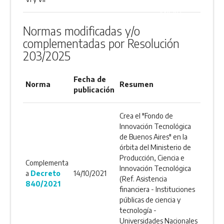
ANEXO
Normas modificadas y/o
complementadas por Resolución
203/2025
Fecha de
Norma
Resumen
publicación
Crea el "Fondo de
Innovación Tecnológica
de Buenos Aires" en la
órbita del Ministerio de
Producción, Ciencia e
Complementa
Innovación Tecnológica
a
Decreto
14/10/2021
(Ref. Asistencia
840/2021
financiera - Instituciones
públicas de ciencia y
tecnología -
Universidades Nacionales