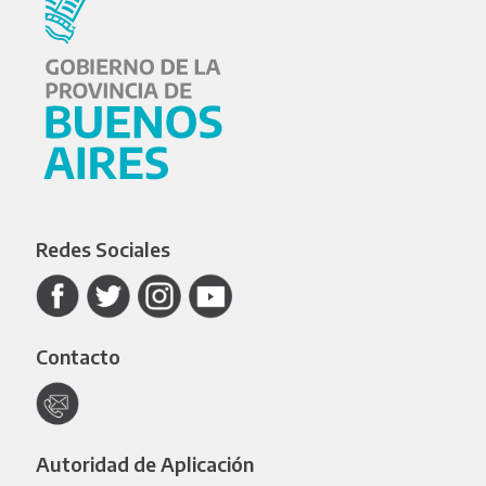
Redes Sociales
Contacto
Autoridad de Aplicación