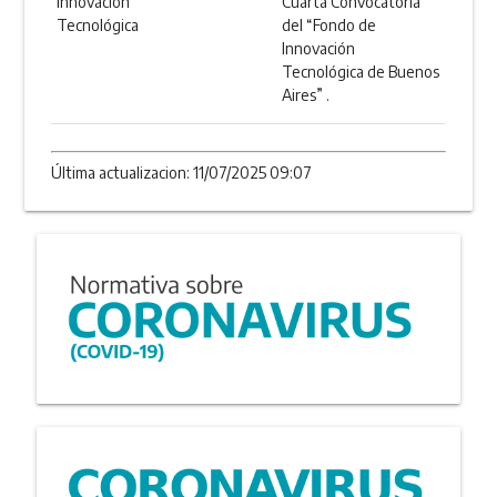
Innovación
Cuarta Convocatoria
Tecnológica
del “Fondo de
Innovación
Tecnológica de Buenos
Aires” .
Última actualizacion: 11/07/2025 09:07