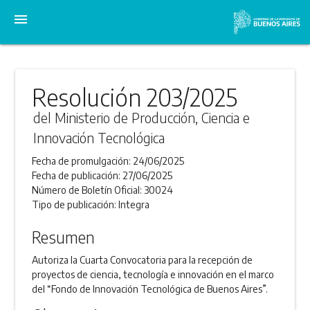
menu
Resolución 203/2025
del Ministerio de Producción, Ciencia e
Innovación Tecnológica
Fecha de promulgación:
24/06/2025
Fecha de publicación:
27/06/2025
Número de Boletín Oficial:
30024
Tipo de publicación:
Integra
Resumen
Autoriza la Cuarta Convocatoria para la recepción de
proyectos de ciencia, tecnología e innovación en el marco
del “Fondo de Innovación Tecnológica de Buenos Aires”.