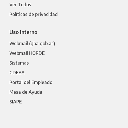
Ver Todos
Políticas de privacidad
Uso Interno
Webmail (gba.gob.ar)
Webmail HORDE
Sistemas
GDEBA
Portal del Empleado
Mesa de Ayuda
SIAPE