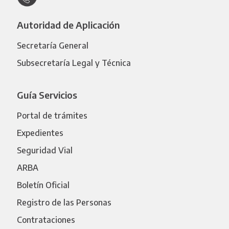
Autoridad de Aplicación
Secretaría General
Subsecretaría Legal y Técnica
Guía Servicios
Portal de trámites
Expedientes
Seguridad Vial
ARBA
Boletín Oficial
Registro de las Personas
Contrataciones