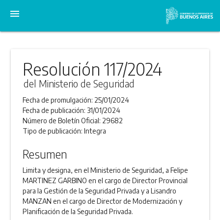
menu
Resolución 117/2024
del Ministerio de Seguridad
Fecha de promulgación:
25/01/2024
Fecha de publicación:
31/01/2024
Número de Boletín Oficial:
29682
Tipo de publicación:
Integra
Resumen
Limita y designa, en el Ministerio de Seguridad, a Felipe
MARTINEZ GARBINO en el cargo de Director Provincial
para la Gestión de la Seguridad Privada y a Lisandro
MANZAN en el cargo de Director de Modernización y
Planificación de la Seguridad Privada.