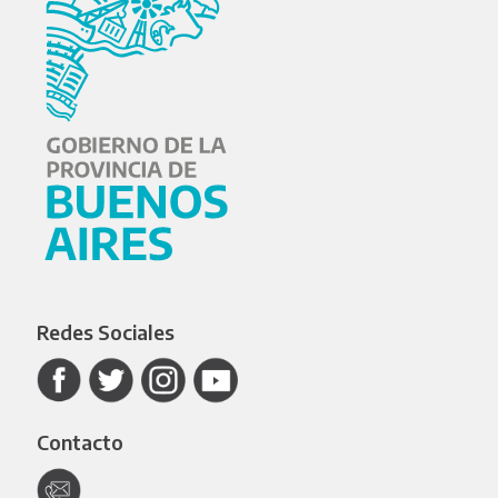
Redes Sociales
Contacto