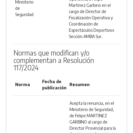
Ministerio
Martinez Garbino en el
de
cargo de Director de
Seguridad
Fiscalización Operativa y
Coordinación de
Espectáculos Deportivos
Sección AMBA Sur.
Normas que modifican y/o
complementan a Resolución
117/2024
Fecha de
Norma
Resumen
publicación
Acepta la renuncia, en el
Ministerio de Seguridad,
de Felipe MARTINEZ
GARBINO al cargo de
Director Provincial para la