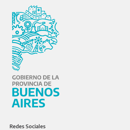
Redes Sociales