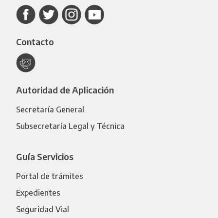
Contacto
Autoridad de Aplicación
Secretaría General
Subsecretaría Legal y Técnica
Guía Servicios
Portal de trámites
Expedientes
Seguridad Vial