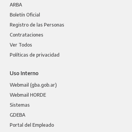
ARBA
Boletín Oficial
Registro de las Personas
Contrataciones
Ver Todos
Políticas de privacidad
Uso Interno
Webmail (gba.gob.ar)
Webmail HORDE
Sistemas
GDEBA
Portal del Empleado