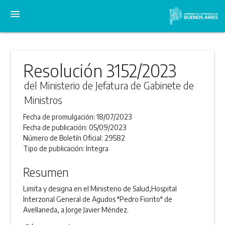
menu
Resolución 3152/2023
del Ministerio de Jefatura de Gabinete de
Ministros
Fecha de promulgación:
18/07/2023
Fecha de publicación:
05/09/2023
Número de Boletín Oficial:
29582
Tipo de publicación:
Integra
Resumen
Limita y designa en el Ministerio de Salud,Hospital
Interzonal General de Agudos "Pedro Fiorito" de
Avellaneda, a Jorge Javier Méndez.