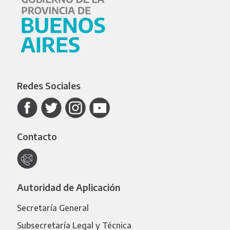
Redes Sociales
Contacto
Autoridad de Aplicación
Secretaría General
Subsecretaría Legal y Técnica