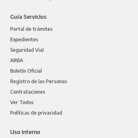
Guía Servicios
Portal de trámites
Expedientes
Seguridad Vial
ARBA
Boletín Oficial
Registro de las Personas
Contrataciones
Ver Todos
Políticas de privacidad
Uso Interno