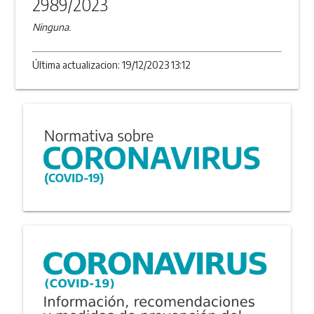
2989/2023
Ninguna.
Última actualizacion: 19/12/2023 13:12