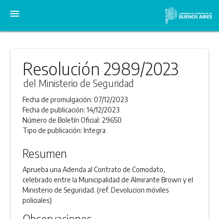
menu
Resolución 2989/2023
del Ministerio de Seguridad
Fecha de promulgación:
07/12/2023
Fecha de publicación:
14/12/2023
Número de Boletín Oficial:
29650
Tipo de publicación:
Integra
Resumen
Aprueba una Adenda al Contrato de Comodato,
celebrado entre la Municipalidad de Almirante Brown y el
Ministerio de Seguridad. (ref. Devolucion móviles
policiales)
Observaciones