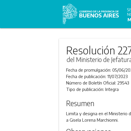
Resolución 22
del Ministerio de Jefatu
Fecha de promulgación:
05/06/20
Fecha de publicación:
11/07/2023
Número de Boletín Oficial:
29543
Tipo de publicación:
Integra
Resumen
Limita y designa en el Ministerio
a Gisela Lorena Marchionni.