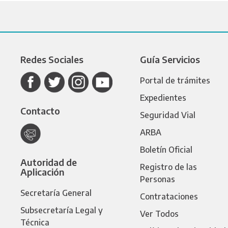
Redes Sociales
Guía Servicios
Portal de trámites
Expedientes
Contacto
Seguridad Vial
ARBA
Boletín Oficial
Autoridad de
Registro de las
Aplicación
Personas
Secretaría General
Contrataciones
Subsecretaría Legal y
Ver Todos
Técnica