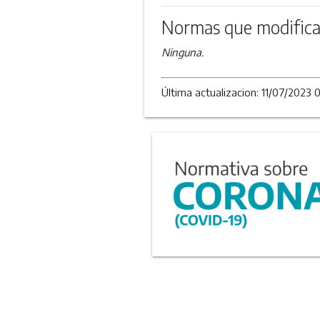
Normas que modifica
Ninguna.
Última actualizacion: 11/07/2023 