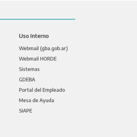
Uso Interno
Webmail (gba.gob.ar)
Webmail HORDE
Sistemas
GDEBA
Portal del Empleado
Mesa de Ayuda
SIAPE