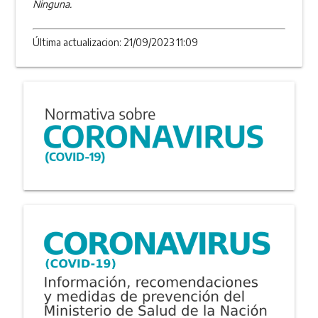
Ninguna.
Última actualizacion: 21/09/2023 11:09