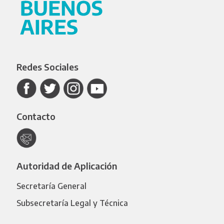
Redes Sociales
Contacto
Autoridad de Aplicación
Secretaría General
Subsecretaría Legal y Técnica