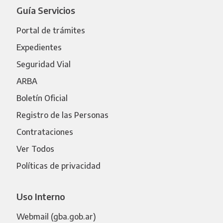
Guía Servicios
Portal de trámites
Expedientes
Seguridad Vial
ARBA
Boletín Oficial
Registro de las Personas
Contrataciones
Ver Todos
Políticas de privacidad
Uso Interno
Webmail (gba.gob.ar)