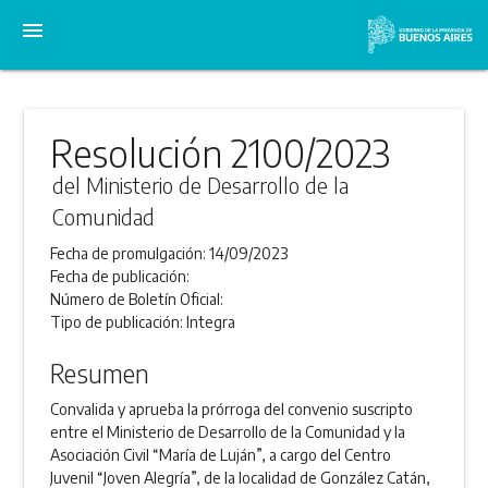
menu
Resolución 2100/2023
del Ministerio de Desarrollo de la
Comunidad
Fecha de promulgación:
14/09/2023
Fecha de publicación:
Número de Boletín Oficial:
Tipo de publicación:
Integra
Resumen
Convalida y aprueba la prórroga del convenio suscripto
entre el Ministerio de Desarrollo de la Comunidad y la
Asociación Civil “María de Luján”, a cargo del Centro
Juvenil “Joven Alegría”, de la localidad de González Catán,