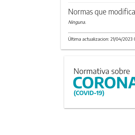
Normas que modifica
Ninguna.
Última actualizacion: 21/04/2023