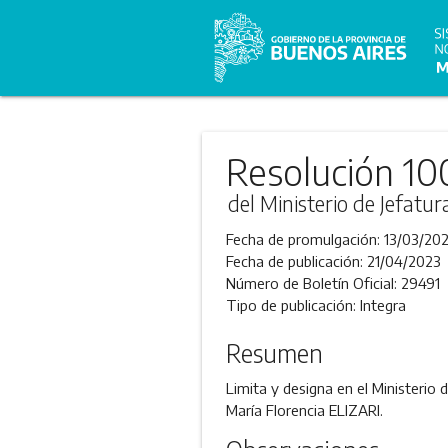
Resolución 10
del Ministerio de Jefatu
Fecha de promulgación:
13/03/20
Fecha de publicación:
21/04/2023
Número de Boletín Oficial:
29491
Tipo de publicación:
Integra
Resumen
Limita y designa en el Ministerio 
María Florencia ELIZARI.