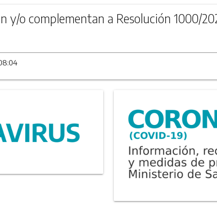
n y/o complementan a Resolución 1000/20
 08:04