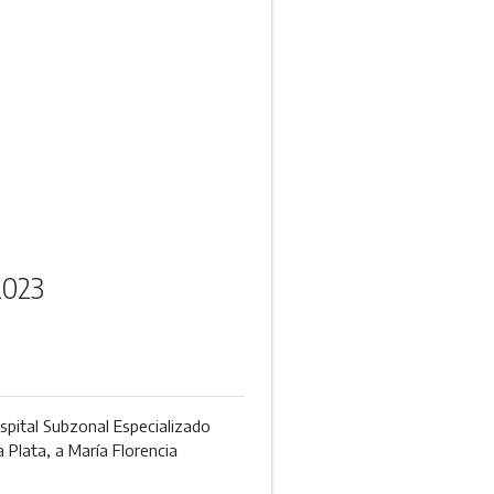
2023
ospital Subzonal Especializado
 Plata, a María Florencia