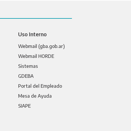
Uso Interno
Webmail (gba.gob.ar)
Webmail HORDE
Sistemas
GDEBA
Portal del Empleado
Mesa de Ayuda
SIAPE