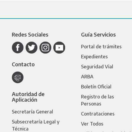
Redes Sociales
Guía Servicios
Portal de trámites
Expedientes
Contacto
Seguridad Vial
ARBA
Boletín Oficial
Autoridad de
Registro de las
Aplicación
Personas
Secretaría General
Contrataciones
Subsecretaría Legal y
Ver Todos
Técnica